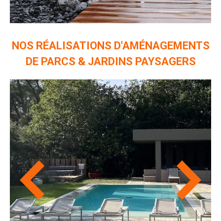
NOS RÉALISATIONS D'AMÉNAGEMENTS
DE PARCS & JARDINS PAYSAGERS