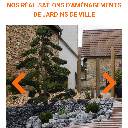
NOS RÉALISATIONS D'AMÉNAGEMENTS
DE JARDINS DE VILLE