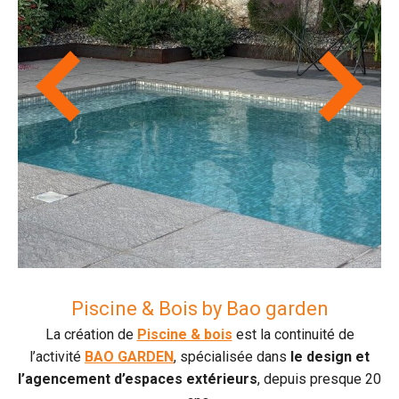
Piscine & Bois by Bao garden
La création de
Piscine & bois
est la continuité de
l’activité
BAO GARDEN
, spécialisée dans
le design et
l’agencement d’espaces extérieurs
, depuis presque 20