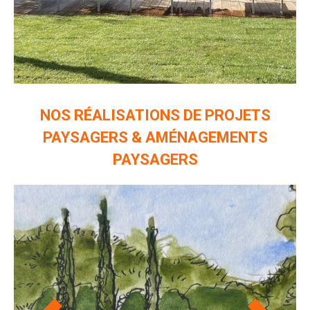
NOS RÉALISATIONS DE PROJETS
PAYSAGERS & AMÉNAGEMENTS
PAYSAGERS