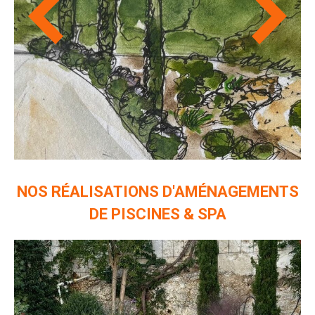
NOS RÉALISATIONS D'AMÉNAGEMENTS
DE PISCINES & SPA