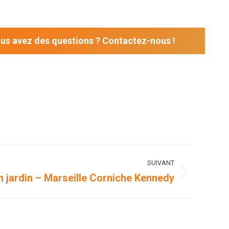
us avez des questions ? Contactez-nous !
SUIVANT
n jardin – Marseille Corniche Kennedy