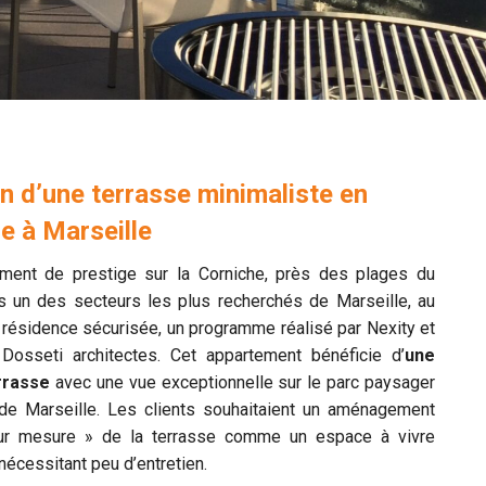
n d’une terrasse minimaliste en
e à Marseille
ment de prestige sur la Corniche, près des plages du
s un des secteurs les plus recherchés de Marseille, au
 résidence sécurisée, un programme réalisé par Nexity et
 Dosseti architectes. Cet appartement bénéficie d’
une
rrasse
avec une vue exceptionnelle sur le parc paysager
 de Marseille. Les clients souhaitaient un aménagement
sur mesure » de la terrasse comme un espace à vivre
 nécessitant peu d’entretien.