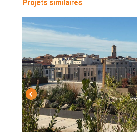
Projets similaires