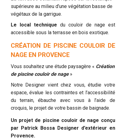
supérieure au milieu d’une végétation basse de
végétaux de la garrigue.
Le local technique
du couloir de nage est
accessible sous la terrasse en bois exotique.
CRÉATION DE PISCINE COULOIR DE
NAGE EN PROVENCE
Vous souhaitez une étude paysagère «
Création
de piscine couloir de nage
»
Notre Designer vient chez vous, étudie votre
espace, évalue les contraintes et l’accessibilité
du terrain, ébauche avec vous à l’aide de
croquis, le projet de votre bassin de baignade.
Un projet de piscine couloir de nage conçu
par Patrick Bossa Designer d’extérieur en
Provence.