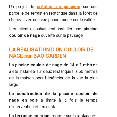
Un projet de
création de piscines
sur une
parcelle de terrain en restanque dans la forêt de
chênes avec une vue panoramique sur la vallée.
Les clients souhaitaient installer une
piscine
couloir de nage
ouverte sur le paysage.
LA RÉALISATION D'UN COULOIR DE
NAGE par BAO GARDEN
La piscine couloir de nage de 14 x 2 mètres
a été installée sur deux restanques, à 50 mètres
de la maison pour bénéficier de la vue la plus
large.
La construction de la piscine couloir de
nage en bois
a limité à la fois le temps
d’intervention et les couts.
La terrasse solarium
repose sur la restanque