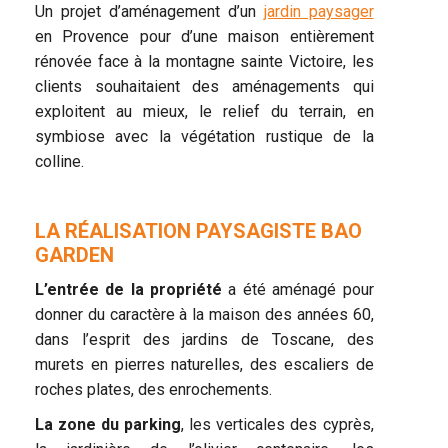
Un projet d’aménagement d’un
jardin paysager
en Provence pour d’une maison entièrement
rénovée face à la montagne sainte Victoire, les
clients souhaitaient des aménagements qui
exploitent au mieux, le relief du terrain, en
symbiose avec la végétation rustique de la
colline.
LA RÉALISATION PAYSAGISTE BAO
GARDEN
L’entrée de la propriété
a été aménagé pour
donner du caractère à la maison des années 60,
dans l’esprit des jardins de Toscane, des
murets en pierres naturelles, des escaliers de
roches plates, des enrochements.
La zone du parking
, les verticales des cyprès,