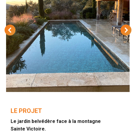
LE PROJET
Le jardin belvédère face à la montagne
Sainte Victoire.