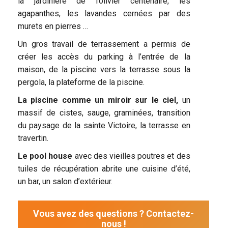
la jardinière de l’olivier centenaire, les
agapanthes, les lavandes cernées par des
murets en pierres …
Un gros travail de terrassement a permis de
créer les accès du parking à l’entrée de la
maison, de la piscine vers la terrasse sous la
pergola, la plateforme de la piscine.
La piscine comme un miroir sur le ciel,
un
massif de cistes, sauge, graminées, transition
du paysage de la sainte Victoire, la terrasse en
travertin.
Le pool house
avec des vieilles poutres et des
tuiles de récupération abrite une cuisine d’été,
un bar, un salon d’extérieur.
Vous avez des questions ? Contactez-
nous !