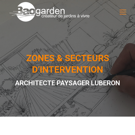
ZONES & SECTEURS
D’INTERVENTION
ARCHITECTE PAYSAGER LUBERON