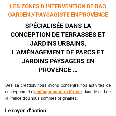
LES ZONES D’INTERVENTION DE BAO
GARDEN // PAYSAGISTE EN PROVENCE
SPÉCIALISÉE DANS LA
CONCEPTION DE TERRASSES ET
JARDINS URBAINS,
L’AMÉNAGEMENT DE PARCS ET
JARDINS PAYSAGERS EN
PROVENCE …
Dès sa création, nous avons concentré nos activités de
conception et d’
aménagement extérieur
dans le sud de
la France d’où nous sommes originaires,
Le rayon d’action