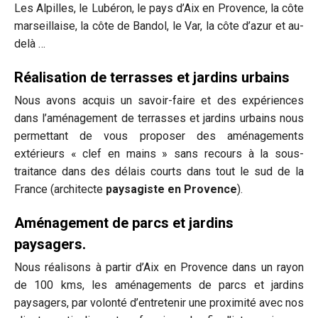
Les Alpilles, le Lubéron, le pays d’Aix en Provence, la côte
marseillaise, la côte de Bandol, le Var, la côte d’azur et au-
delà …
Réalisation de terrasses et jardins urbains
Nous avons acquis un savoir-faire et des expériences
dans l’aménagement de terrasses et jardins urbains nous
permettant de vous proposer des aménagements
extérieurs « clef en mains » sans recours à la sous-
traitance dans des délais courts dans tout le sud de la
France (architecte
paysagiste en Provence
).
Aménagement de parcs et jardins
paysagers.
Nous réalisons à partir d’Aix en Provence dans un rayon
de 100 kms, les aménagements de parcs et jardins
paysagers, par volonté d’entretenir une proximité avec nos