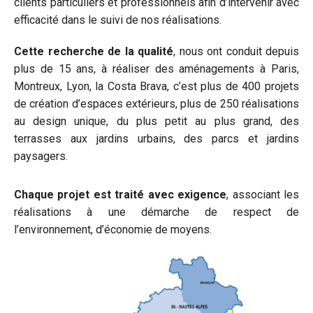
clients particuliers et professionnels afin d’intervenir avec
efficacité dans le suivi de nos réalisations.
Cette recherche de la qualité
, nous ont conduit depuis
plus de 15 ans, à réaliser des aménagements à Paris,
Montreux, Lyon, la Costa Brava, c’est plus de 400 projets
de création d’espaces extérieurs, plus de 250 réalisations
au design unique, du plus petit au plus grand, des
terrasses aux jardins urbains, des parcs et jardins
paysagers.
Chaque projet est traité avec exigence
, associant les
réalisations à une démarche de respect de
l’environnement, d’économie de moyens.