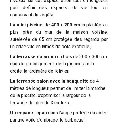
niveaux sur cet espace étroit tout en longueur,
pour définir des espaces de vie tout en
conservant du végétal.
La mini piscine de 400 x 200 cm
implantée au
plus près du mur de la maison voisine,
surélevée de 65 cm protégée des regards par
un brise vue en lames de bois exotique.,
La terrasse solarium
en bois de 300 x 300 cm
dans le prolongement de la piscine sur la
droite, la jardinière de l’olivier.
La terrasse salon avec la banquette
de 4
mètres de longueur permet de limiter la marche
de la piscine, d’optimiser la largeur de la
terrasse de plus de 3 mètres.
Un espace repas
dans l’angle protégé du soleil
par une voile d’ombrage, le barbecue…