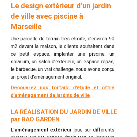
Le design extérieur d’un jardin
de ville avec piscine à
Marseille
Une parcelle de terrain très étroite, d’environ 90
m2 devant la maison, ls clients souhaitent dans
ce petit espace, implanter une piscine, un
solarium, un salon d’extérieur, un espace repas,
le barbecue, un vrai challenge, nous avons conçu
un projet d’aménagement original.
Decouvrez nos forfaits d’étude et offre
d’aménagement de jardins de ville
.
LA RÉALISATION DU JARDIN DE VILLE
par BAO GARDEN
L
’aménagement extérieur
joue sur différents