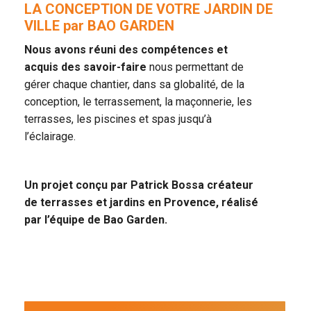
LA CONCEPTION DE VOTRE JARDIN DE
VILLE par BAO GARDEN
Nous avons réuni des compétences et
acquis des savoir-faire
nous permettant de
gérer chaque chantier, dans sa globalité, de la
conception, le terrassement, la maçonnerie, les
terrasses, les piscines et spas jusqu’à
l’éclairage.
Un projet conçu par Patrick Bossa créateur
de terrasses et jardins en Provence, réalisé
par l’équipe de Bao Garden.