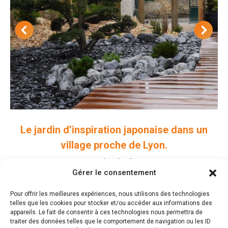
Le jardin d’inspiration japonaise dans un
village proche de Lyon.
Jardins de ville
Gérer le consentement
Pour offrir les meilleures expériences, nous utilisons des technologies
telles que les cookies pour stocker et/ou accéder aux informations des
appareils. Le fait de consentir à ces technologies nous permettra de
traiter des données telles que le comportement de navigation ou les ID