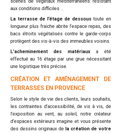
scènes de végétaux méditerranéens résistant
aux conditions difficiles …
La terrasse de l’étage de dessous
toute en
longueur plus fraiche abrite l’espace repas, des
bacs étroits végétalisés contre le garde-corps
protègent des vis-à-vis des immeubles voisins.
L’acheminement des matériaux
a été
effectué au 16 étage par une grue nécessitant
une logistique très précise.
CRÉATION ET AMÉNAGEMENT DE
TERRASSES EN PROVENCE
Selon le style de vie des clients, leurs souhaits,
les contraintes d’accessibilité, de vis à vis, de
l’exposition au vent, au soleil, notre créateur
d’espaces extérieurs imagine et vous présente
des dessins originaux de
la création de votre