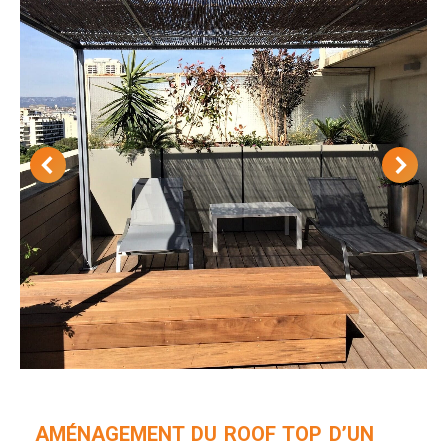
AMÉNAGEMENT DU ROOF TOP D’UN