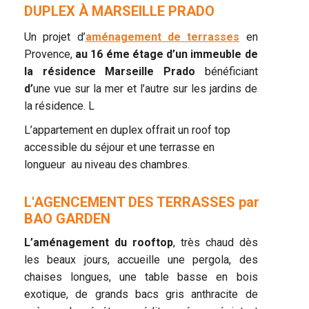
DUPLEX À MARSEILLE PRADO
Un projet d’
aménagement de terrasses
en
Provence,
au 16 éme étage d’un immeuble de
la résidence Marseille Prado
bénéficiant
d’
une vue sur la mer et l’autre sur les jardins de
la résidence. L
L’appartement en duplex offrait un roof top
accessible du séjour et une terrasse en
longueur au niveau des chambres.
L'AGENCEMENT DES TERRASSES par
BAO GARDEN
L’aménagement du rooftop
, très chaud dès
les beaux jours, accueille une pergola, des
chaises longues, une table basse en bois
exotique, de grands bacs gris anthracite de