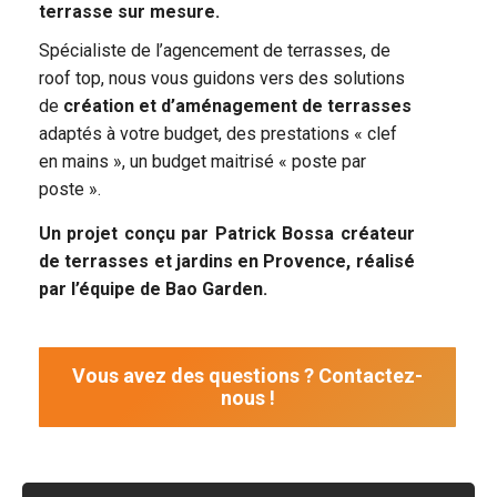
terrasse sur mesure.
Spécialiste de l’agencement de terrasses, de
roof top, nous vous guidons vers des solutions
de
création et d’aménagement de terrasses
adaptés à votre budget, des prestations « clef
en mains », un budget maitrisé « poste par
poste ».
Un projet conçu par Patrick Bossa créateur
de terrasses et jardins en Provence, réalisé
par l’équipe de Bao Garden.
Vous avez des questions ? Contactez-
nous !