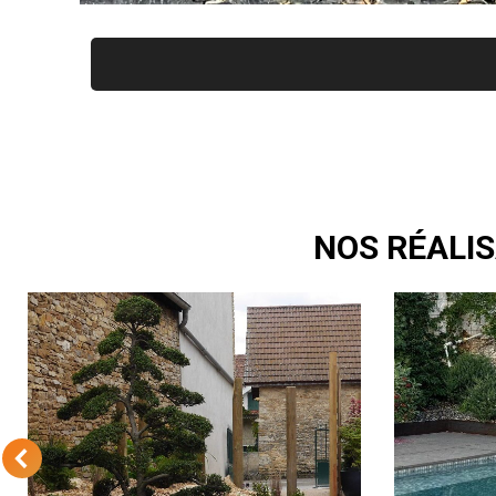
NOS RÉALIS