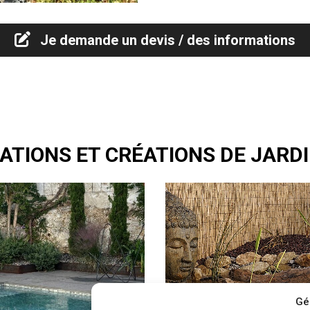
Je demande un devis / des informations
ATIONS ET CRÉATIONS DE JARDI
Gé