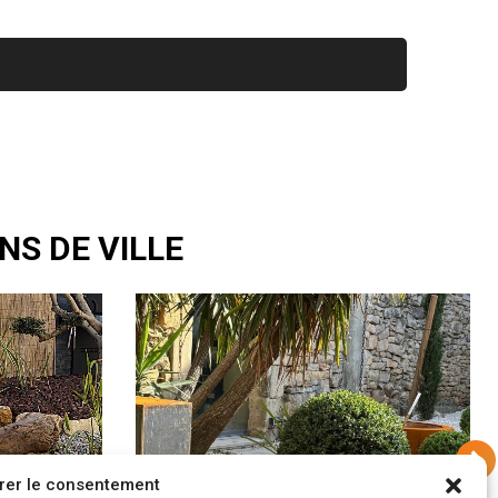
NS DE VILLE
rer le consentement