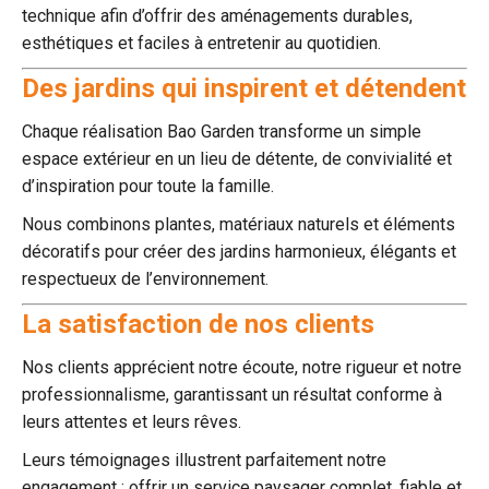
technique afin d’offrir des aménagements durables,
esthétiques et faciles à entretenir au quotidien.
Des jardins qui inspirent et détendent
Chaque réalisation Bao Garden transforme un simple
espace extérieur en un lieu de détente, de convivialité et
d’inspiration pour toute la famille.
Nous combinons plantes, matériaux naturels et éléments
décoratifs pour créer des jardins harmonieux, élégants et
respectueux de l’environnement.
La satisfaction de nos clients
Nos clients apprécient notre écoute, notre rigueur et notre
professionnalisme, garantissant un résultat conforme à
leurs attentes et leurs rêves.
Leurs témoignages illustrent parfaitement notre
engagement : offrir un service paysager complet, fiable et