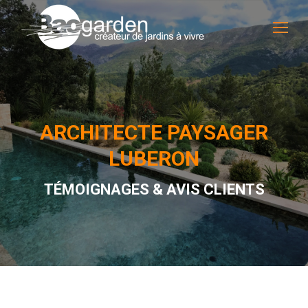
ARCHITECTE PAYSAGER
LUBERON
TÉMOIGNAGES & AVIS CLIENTS