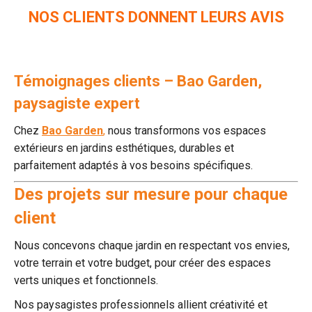
NOS CLIENTS DONNENT LEURS AVIS
Témoignages clients – Bao Garden,
paysagiste expert
Chez
Bao Garden
,
nous transformons vos espaces
extérieurs en jardins esthétiques, durables et
parfaitement adaptés à vos besoins spécifiques.
Des projets sur mesure pour chaque
client
Nous concevons chaque jardin en respectant vos envies,
votre terrain et votre budget, pour créer des espaces
verts uniques et fonctionnels.
Nos paysagistes professionnels allient créativité et