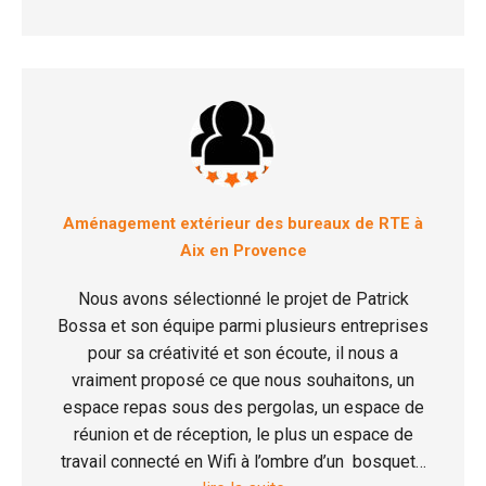
Aménagement extérieur des bureaux de RTE à
Aix en Provence
Nous avons sélectionné le projet de Patrick
Bossa et son équipe parmi plusieurs entreprises
pour sa créativité et son écoute, il nous a
vraiment proposé ce que nous souhaitons, un
espace repas sous des pergolas, un espace de
réunion et de réception, le plus un espace de
travail connecté en Wifi à l’ombre d’un bosquet…