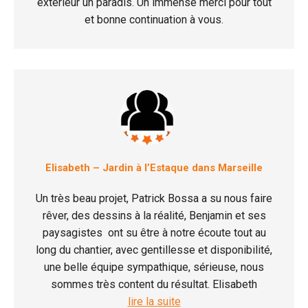
extérieur un paradis. Un immense merci pour tout
et bonne continuation à vous.
Elisabeth – Jardin à l’Estaque dans Marseille
Un très beau projet, Patrick Bossa a su nous faire
rêver, des dessins à la réalité, Benjamin et ses
paysagistes ont su être à notre écoute tout au
long du chantier, avec gentillesse et disponibilité,
une belle équipe sympathique, sérieuse, nous
sommes très content du résultat. Elisabeth
lire la suite