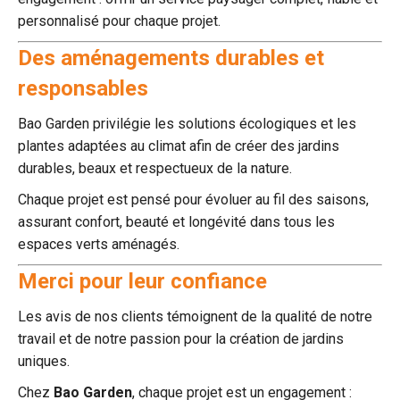
personnalisé pour chaque projet.
Des aménagements durables et
responsables
Bao Garden privilégie les solutions écologiques et les
plantes adaptées au climat afin de créer des jardins
durables, beaux et respectueux de la nature.
Chaque projet est pensé pour évoluer au fil des saisons,
assurant confort, beauté et longévité dans tous les
espaces verts aménagés.
Merci pour leur confiance
Les avis de nos clients témoignent de la qualité de notre
travail et de notre passion pour la création de jardins
uniques.
Chez
Bao Garden
, chaque projet est un engagement :