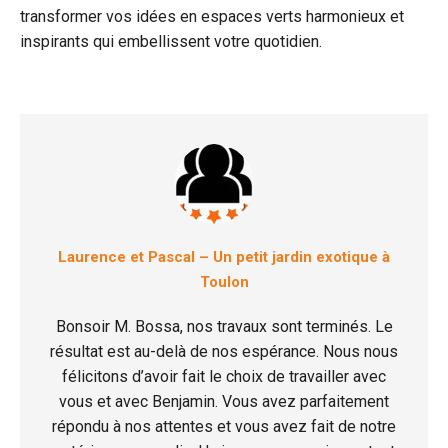
transformer vos idées en espaces verts harmonieux et
inspirants qui embellissent votre quotidien.
Laurence et Pascal – Un petit jardin exotique à
Toulon
Bonsoir M. Bossa, nos travaux sont terminés. Le
résultat est au-delà de nos espérance. Nous nous
félicitons d’avoir fait le choix de travailler avec
vous et avec Benjamin. Vous avez parfaitement
répondu à nos attentes et vous avez fait de notre