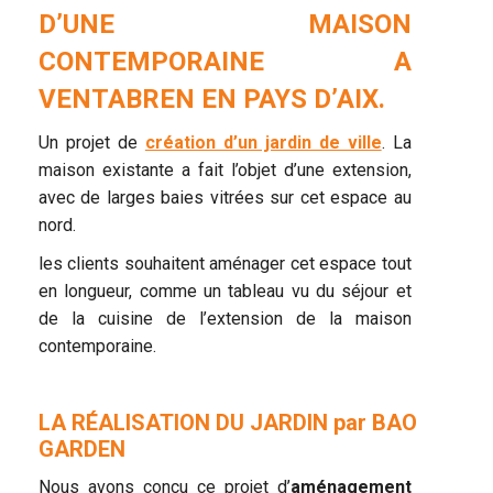
D’UNE MAISON
CONTEMPORAINE A
VENTABREN EN PAYS D’AIX.
Un projet de
création d’un jardin de ville
. La
maison existante a fait l’objet d’une extension,
avec de larges baies vitrées sur cet espace au
nord.
les clients souhaitent aménager cet espace tout
en longueur, comme un tableau vu du séjour et
de la cuisine de l’extension de la maison
contemporaine.
LA RÉALISATION DU JARDIN par BAO
GARDEN
Nous avons conçu ce projet d’
aménagement