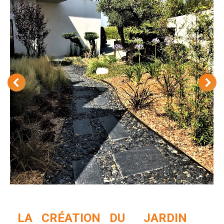
LA CRÉATION DU JARDIN