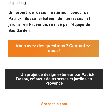
du parking.
Un projet de design extérieur conçu par
Patrick Bossa créateur de terrasses et
jardins en Provence, réalisé par l’équipe de
Bao Garden.
Vous avez des questions ? Contactez-
nous !
Un projet de design extérieur par Patrick
Bossa, créateur de terrasses et jardins en
Provence
Share this post