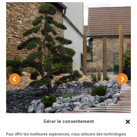
Gérer le consentement
Pour offrir les meilleures expériences, nous utilisons des technologies