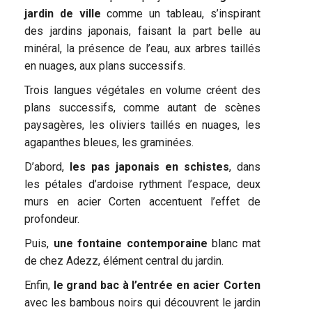
jardin de ville
comme un tableau, s’inspirant
des jardins japonais, faisant la part belle au
minéral, la présence de l’eau, aux arbres taillés
en nuages, aux plans successifs.
Trois langues végétales en volume créent des
plans successifs, comme autant de scènes
paysagères, les oliviers taillés en nuages, les
agapanthes bleues, les graminées.
D’abord,
les pas japonais en schistes
, dans
les pétales d’ardoise rythment l’espace, deux
murs en acier Corten accentuent l’effet de
profondeur.
Puis,
une fontaine contemporaine
blanc mat
de chez Adezz, élément central du jardin.
Enfin,
le grand bac à l’entrée en acier Corten
avec les bambous noirs qui découvrent le jardin