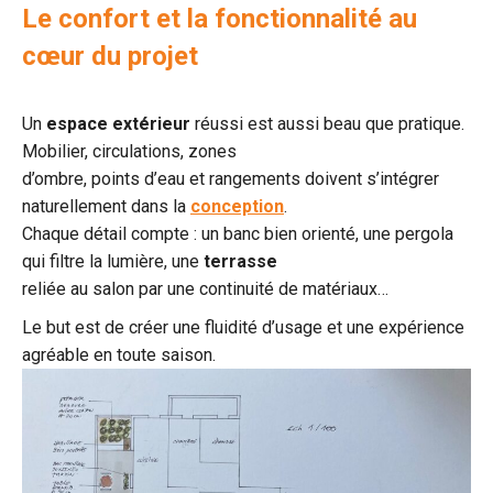
Le confort et la fonctionnalité au
cœur du projet
Un
espace extérieur
réussi est aussi beau que pratique.
Mobilier, circulations, zones
d’ombre, points d’eau et rangements doivent s’intégrer
naturellement dans la
conception
.
Chaque détail compte : un banc bien orienté, une pergola
qui filtre la lumière, une
terrasse
reliée au salon par une continuité de matériaux…
Le but est de créer une fluidité d’usage et une expérience
agréable en toute saison.