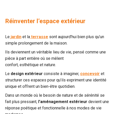
Réinventer l’espace extérieur
Le
jardin
et la
terrasse
sont aujourd’hui bien plus qu’un
simple prolongement de la maison.
Ils deviennent un véritable lieu de vie, pensé comme une
pièce à part entière où se mêlent
confort, esthétique et nature.
Le
design extérieur
consiste à imaginer,
concevoir
et
structurer ces espaces pour qu’ils expriment une identité
unique et offrent un bien-être quotidien.
Dans un monde où le besoin de nature et de sérénité se
fait plus pressant,
l’aménagement
extérieur
devient une
réponse poétique et fonctionnelle à nos modes de vie