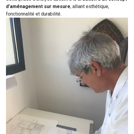
d’aménagement sur mesure
, alliant esthétique,
fonctionnalité et durabilité.