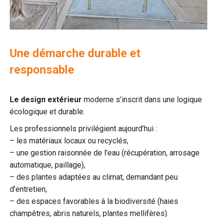
Une démarche durable et
responsable
Le design extérieur
moderne s’inscrit dans une logique
écologique et durable.
Les professionnels privilégient aujourd’hui :
– les matériaux locaux ou recyclés,
– une gestion raisonnée de l’eau (récupération, arrosage
automatique, paillage),
– des plantes adaptées au climat, demandant peu
d’entretien,
– des espaces favorables à la biodiversité (haies
champêtres, abris naturels, plantes mellifères).