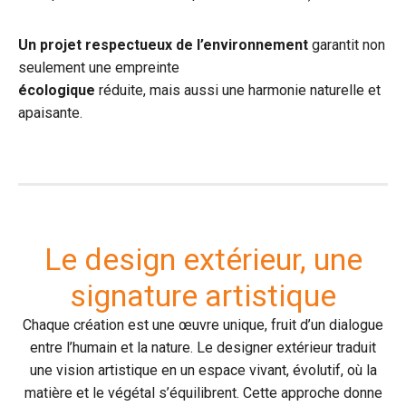
Un projet respectueux de l’environnement
garantit non
seulement une empreinte
écologique
réduite, mais aussi une harmonie naturelle et
apaisante.
Le design extérieur, une
signature artistique
Chaque création est une œuvre unique, fruit d’un dialogue
entre l’humain et la nature. Le designer extérieur traduit
une vision artistique en un espace vivant, évolutif, où la
matière et le végétal s’équilibrent. Cette approche donne