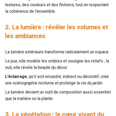
textures, des couleurs et des finitions, tout en respectant
la cohérence de l’ensemble.
2. La lumière : révéler les volumes et
les ambiances
La lumière extérieure transforme radicalement un espace.
Le jour, elle modèle les ombres et souligne les reliefs ; la
nuit, elle révèle la beauté du décor.
L’éclairage
, qu’il soit encastré, indirect ou décoratif, crée
une scénographie nocturne et prolonge la vie du jardin.
La lumière devient un outil de composition aussi essentiel
que la matière ou la plante.
3. La végétation : le cœur vivant du