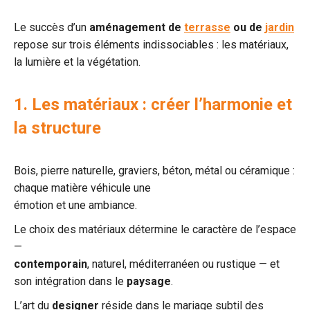
Le succès d’un
aménagement de
terrasse
ou de
jardin
repose sur trois éléments indissociables : les matériaux,
la lumière et la végétation.
1. Les matériaux : créer l’harmonie et
la structure
Bois, pierre naturelle, graviers, béton, métal ou céramique :
chaque matière véhicule une
émotion et une ambiance.
Le choix des matériaux détermine le caractère de l’espace
—
contemporain
, naturel, méditerranéen ou rustique — et
son intégration dans le
paysage
.
L’art du
designer
réside dans le mariage subtil des