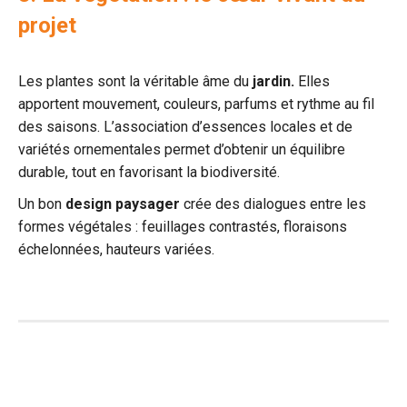
projet
Les plantes sont la véritable âme du
jardin.
Elles
apportent mouvement, couleurs, parfums et rythme au fil
des saisons. L’association d’essences locales et de
variétés ornementales permet d’obtenir un équilibre
durable, tout en favorisant la biodiversité.
Un bon
design paysager
crée des dialogues entre les
formes végétales : feuillages contrastés, floraisons
échelonnées, hauteurs variées.