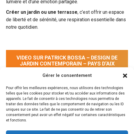
lumière et d’une émotion partagée.
Créer un jardin ou une terrasse
, c’est offrir un espace
de liberté et de sérénité, une respiration essentielle dans
notre quotidien.
VIDEO SUR PATRICK BOSSA – DESIGN DE
JARDIN CONTEMPORAIN – PAYS D’AIX
Gérer le consentement
Pour offrir les meilleures expériences, nous utilisons des technologies
telles que les cookies pour stocker et/ou accéder aux informations des
appareils. Le fait de consentir à ces technologies nous permettra de
traiter des données telles que le comportement de navigation ou les ID
uniques sur ce site. Le fait de ne pas consentir ou de retirer son
consentement peut avoir un effet négatif sur certaines caractéristiques
et fonctions.