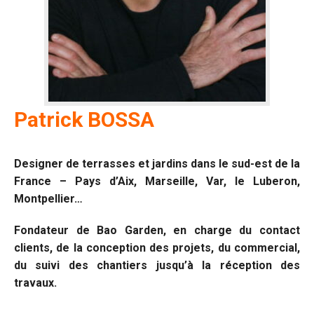
Patrick BOSSA
Designer de terrasses et jardins dans le sud-est de la
France – Pays d’Aix, Marseille, Var, le Luberon,
Montpellier…
Fondateur de Bao Garden, en charge du contact
clients, de la conception des projets, du commercial,
du suivi des chantiers jusqu’à la réception des
travaux.