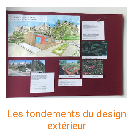
Les fondements du design
extérieur