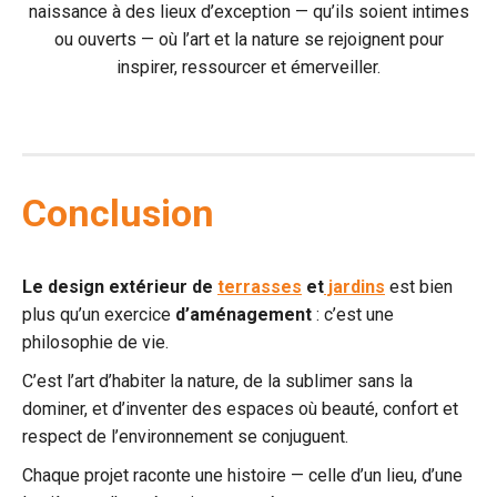
naissance à des lieux d’exception — qu’ils soient intimes
ou ouverts — où l’art et la nature se rejoignent pour
inspirer, ressourcer et émerveiller.
Conclusion
Le design extérieur de
terrasses
et
jardins
est bien
plus qu’un exercice
d’aménagement
: c’est une
philosophie de vie.
C’est l’art d’habiter la nature, de la sublimer sans la
dominer, et d’inventer des espaces où beauté, confort et
respect de l’environnement se conjuguent.
Chaque projet raconte une histoire — celle d’un lieu, d’une