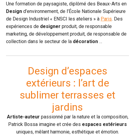
Une formation de paysagiste, diplômé des Beaux-Arts en
Design
d’environnement, de l’École Nationale Supérieure
de Design Industriel « ENSCI les ateliers » à
Paris
. Des
expériences de
designer
produit, de responsable
marketing, de développement produit, de responsable de
collection dans le secteur de la
décoration
…
Design d’espaces
extérieurs : l’art de
sublimer terrasses et
jardins
Artiste-auteur
passionné par la nature et la composition,
Patrick Bossa imagine et crée des
espaces extérieurs
uniques, mêlant harmonie, esthétique et émotion.