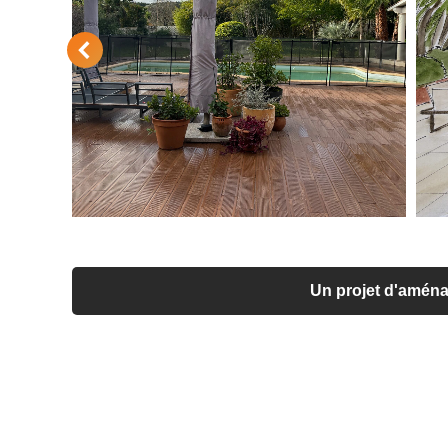
Un projet d'aména