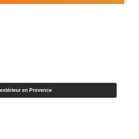
extérieur en Provence