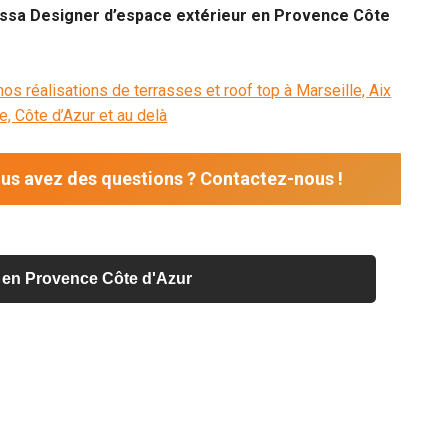
ossa Designer d’espace extérieur en Provence Côte
os réalisations de terrasses et roof top à Marseille, Aix
, Côte d’Azur et au delà
us avez des questions ? Contactez-nous !
op en Provence Côte d'Azur