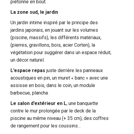
piétonne en bout.
La zone sud, le jardin
Un jardin intime inspiré par le principe des
jardins japonais, en jouant sur les volumes
(piscine, massifs), les différents matériaux,
(pierres, gravillons, bois, acier Corten), la
végétation pour suggérer dans un espace réduit,
un décor naturel.
L’espace repas
juste derrière les panneaux
acoustiques en pin, un muret « banc » avec une
assisse en bois, dans le coin, un module
barbecue, plancha.
Le salon d’extérieur en L
, une banquette
contre le mur prolongée par le deck de la
piscine au même niveau (+ 35 cm), des coffres
de rangement pour les coussins…