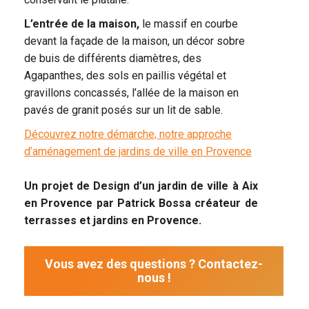
L’entrée de la maison,
le massif en courbe
devant la façade de la maison, un décor sobre
de buis de différents diamètres, des
Agapanthes, des sols en paillis végétal et
gravillons concassés, l’allée de la maison en
pavés de granit posés sur un lit de sable.
Découvrez notre démarche, notre approche
d’aménagement de jardins de ville en Provence
Un projet de Design d’un jardin de ville à Aix
en Provence par Patrick Bossa créateur de
terrasses et jardins en Provence.
Vous avez des questions ? Contactez-
nous !