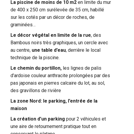
La piscine de moins de 10 m2
en limite du mur
de 400 x 250 cm surélevée de 35 cm, habillé
sur les cotés par un décor de roches, de
graminées…
Le décor végétal en limite de la rue
, des
Bambous noirs très graphiques, un cercle avec
au centre,
une table d’eau
, derrière le local
technique de la piscine.
Le chemin du portillon,
les lignes de palis
d’ardoise couleur anthracite prolongées par des
pas japonais en pierres calcaire du lot, au sol,
des gravillons de rivière
La zone Nord: le parking, l’entrée de la
maison
La création d’un parking
pour 2 véhicules et
une aire de retournement pratique tout en
conservant le platane.