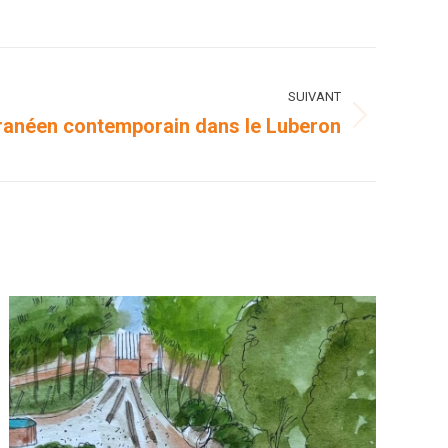
SUIVANT
rranéen contemporain dans le Luberon