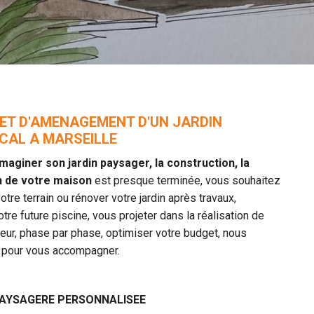
ET D'AMENAGEMENT D'UN JARDIN
CAL A MARSEILLE
’imaginer son jardin paysager, la construction, la
n de votre maison
est presque terminée, vous souhaitez
tre terrain ou rénover votre jardin après travaux,
otre future piscine, vous projeter dans la réalisation de
ieur, phase par phase, optimiser votre budget, nous
pour vous accompagner.
PAYSAGERE PERSONNALISEE