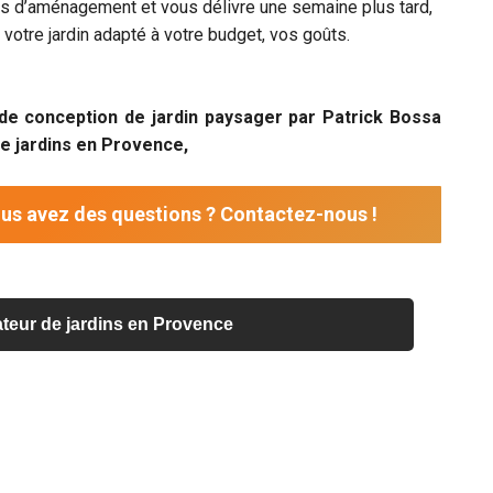
ns d’aménagement et vous délivre une semaine plus tard,
e votre jardin adapté à votre budget, vos goûts.
 de conception de jardin paysager par Patrick Bossa
e jardins en Provence,
us avez des questions ? Contactez-nous !
teur de jardins en Provence