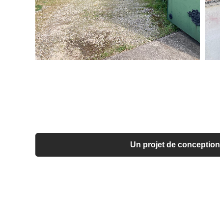
Un projet de conception