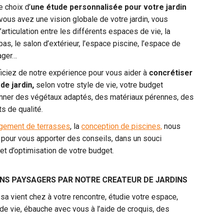
e choix d’
une étude personnalisée pour votre jardin
 vous avez une vision globale de votre jardin, vous
’articulation entre les différents espaces de vie, la
pas, le salon d’extérieur, l’espace piscine, l’espace de
tager…
iciez de notre expérience pour vous aider à
concrétiser
de jardin,
selon votre style de vie, votre budget
onner des végétaux adaptés, des matériaux pérennes, des
s de qualité.
gement de terrasses
, la
conception de piscines,
nous
pour vous apporter des conseils, dans un souci
é et d’optimisation de votre budget.
INS PAYSAGERS PAR NOTRE CREATEUR DE JARDINS
sa vient chez à votre rencontre, étudie votre espace,
 de vie, ébauche avec vous à l’aide de croquis, des