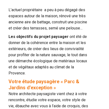
L’actuel propriétaire a peu à peu dégagé des
espaces autour de la maison, rénové une très
ancienne aire de battage, construit une piscine
et créer des terrasses, semé une pelouse…
Les objectifs du projet paysager
ont été de
donner de la cohérence entre la maison et les
extérieurs, de créer des lieus de convivialité
pour profiter de la nature sauvage, le tout dans
une démarche écologique de matériaux locaux
et de végétaux adaptés au climat de la
Provence.
Votre étude paysagère « Parc &
Jardins d’exception »
Notre architecte paysagiste vient chez à votre
rencontre, étudie votre espace, votre style de
vie, ébauche avec vous à l’aide de croquis, des