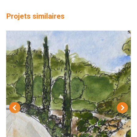
Projets similaires