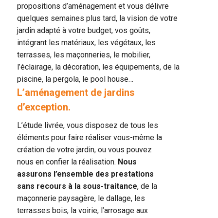
propositions d’aménagement et vous délivre
quelques semaines plus tard, la vision de votre
jardin adapté à votre budget, vos goûts,
intégrant les matériaux, les végétaux, les
terrasses, les maçonneries, le mobilier,
l’éclairage, la décoration, les équipements, de la
piscine, la pergola, le pool house…
L’aménagement de jardins
d’exception.
L’étude livrée, vous disposez de tous les
éléments pour faire réaliser vous-même la
création de votre jardin, ou vous pouvez
nous en confier la réalisation.
Nous
assurons l’ensemble des prestations
sans recours à la sous-traitance
, de la
maçonnerie paysagère, le dallage, les
terrasses bois, la voirie, l’arrosage aux