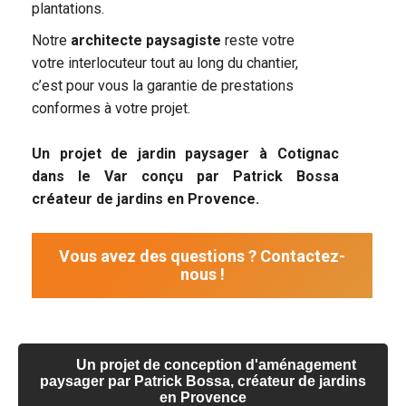
plantations.
Notre
architecte paysagiste
reste votre
votre interlocuteur tout au long du chantier,
c’est pour vous la garantie de prestations
conformes à votre projet.
Un projet de jardin paysager à Cotignac
dans le Var conçu par Patrick Bossa
créateur de jardins en Provence.
Vous avez des questions ? Contactez-
nous !
Un projet de conception d'aménagement
paysager par Patrick Bossa, créateur de jardins
en Provence