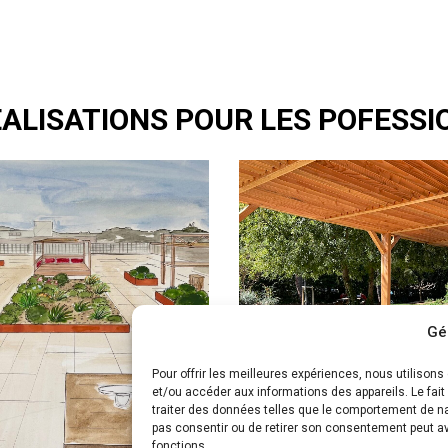
ALISATIONS POUR LES POFESS
Gé
Pour offrir les meilleures expériences, nous utilison
et/ou accéder aux informations des appareils. Le fai
traiter des données telles que le comportement de nav
pas consentir ou de retirer son consentement peut avo
fonctions.