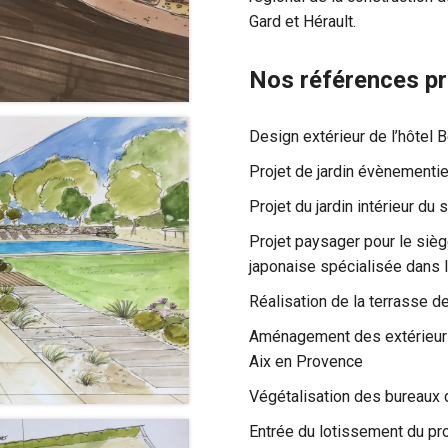
Gard et Hérault.
Nos références pr
Design extérieur de l’hôtel
Projet de jardin évènementi
Projet du jardin intérieur d
Projet paysager pour le siè
japonaise spécialisée dans 
Réalisation de la terrasse 
Aménagement des extérieurs 
Aix en Provence
Végétalisation des bureaux 
Entrée du lotissement du 