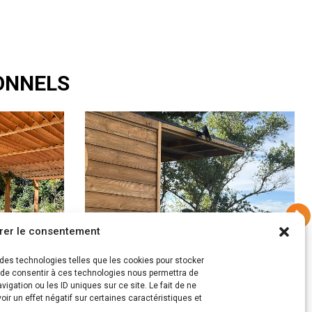
IONNELS
rer le consentement
s des technologies telles que les cookies pour stocker
t de consentir à ces technologies nous permettra de
igation ou les ID uniques sur ce site. Le fait de ne
ir un effet négatif sur certaines caractéristiques et