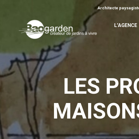
Architecte paysagiste
L’AGENCE
LES PR
MAISON