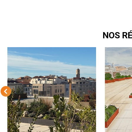
NOS RÉ