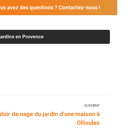
us avez des questions ? Contactez-nous !
 jardins en Provence
SUIVANT
uloir de nage du jardin d’une maison à
Ollioules