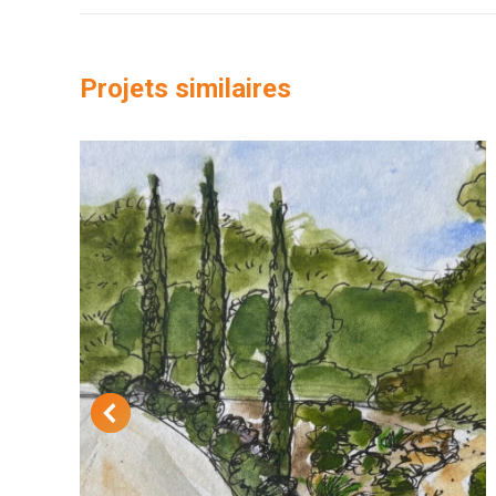
Projets similaires