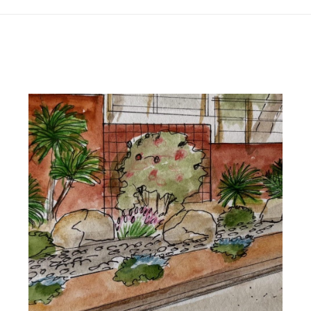
similaires