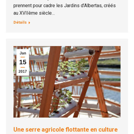
prennent pour cadre les Jardins d’Albertas, créés
au XVIIème siècle…
Détails
Jan
15
2017
Une serre agricole flottante en culture