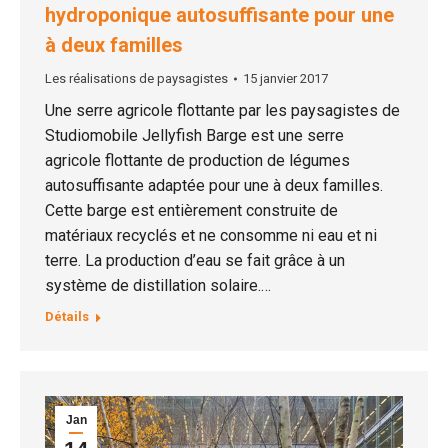
hydroponique autosuffisante pour une
à deux familles
Les réalisations de paysagistes
15 janvier 2017
Une serre agricole flottante par les paysagistes de
Studiomobile Jellyfish Barge est une serre
agricole flottante de production de légumes
autosuffisante adaptée pour une à deux familles.
Cette barge est entièrement construite de
matériaux recyclés et ne consomme ni eau et ni
terre. La production d’eau se fait grâce à un
système de distillation solaire.…
Détails
Jan