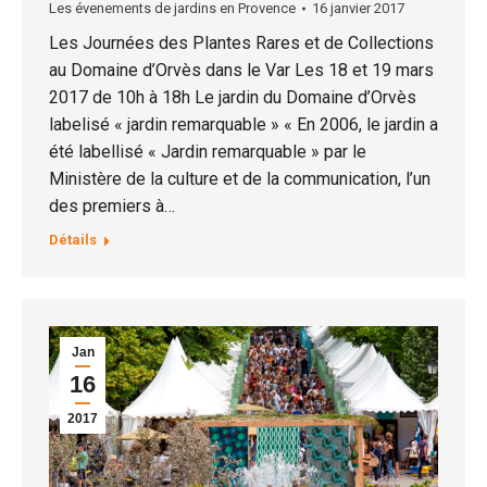
Les évenements de jardins en Provence
16 janvier 2017
Les Journées des Plantes Rares et de Collections
au Domaine d’Orvès dans le Var Les 18 et 19 mars
2017 de 10h à 18h Le jardin du Domaine d’Orvès
labelisé « jardin remarquable » « En 2006, le jardin a
été labellisé « Jardin remarquable » par le
Ministère de la culture et de la communication, l’un
des premiers à…
Détails
Jan
16
2017