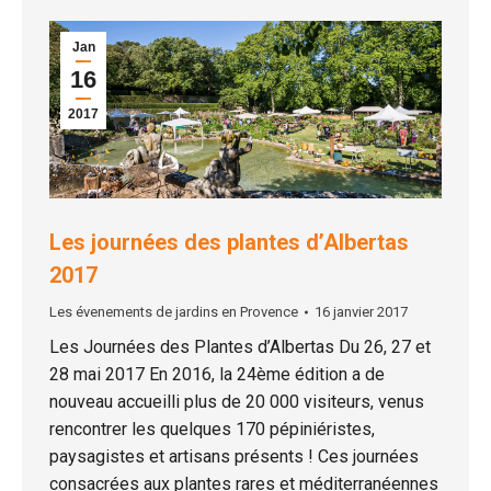
Jan
16
2017
Les journées des plantes d’Albertas
2017
Les évenements de jardins en Provence
16 janvier 2017
Les Journées des Plantes d’Albertas Du 26, 27 et
28 mai 2017 En 2016, la 24ème édition a de
nouveau accueilli plus de 20 000 visiteurs, venus
rencontrer les quelques 170 pépiniéristes,
paysagistes et artisans présents ! Ces journées
consacrées aux plantes rares et méditerranéennes