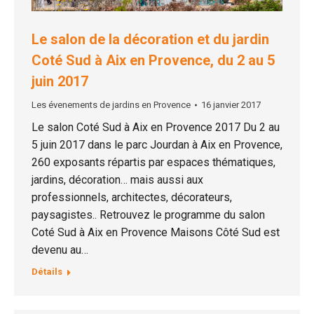
Le salon de la décoration et du jardin
Coté Sud à Aix en Provence, du 2 au 5
juin 2017
Les évenements de jardins en Provence
16 janvier 2017
Le salon Coté Sud à Aix en Provence 2017 Du 2 au
5 juin 2017 dans le parc Jourdan à Aix en Provence,
260 exposants répartis par espaces thématiques,
jardins, décoration… mais aussi aux
professionnels, architectes, décorateurs,
paysagistes.. Retrouvez le programme du salon
Coté Sud à Aix en Provence Maisons Côté Sud est
devenu au…
Détails