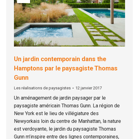
Un jardin contemporain dans the
Hamptons par le paysagiste Thomas
Gunn
Les réalisations de paysagistes
12 janvier 2017
Un aménagement de jardin paysager par le
paysagiste américain Thomas Gunn. La région de
New York est le lieu de villégiature des
Newyorkais loin du centre de Manhattan, la nature
est verdoyante, le jardin du paysagiste Thomas
Gunn m’inspire entre des lignes contemporaines,