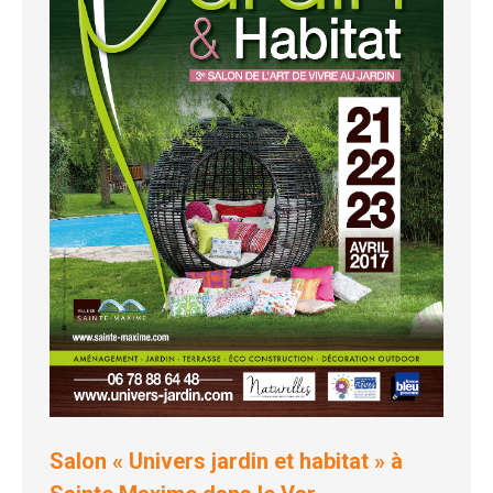
Salon « Univers jardin et habitat » à