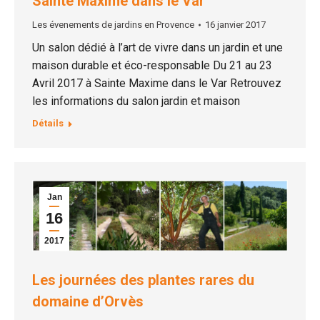
Sainte Maxime dans le Var
Les évenements de jardins en Provence
16 janvier 2017
Un salon dédié à l’art de vivre dans un jardin et une
maison durable et éco-responsable Du 21 au 23
Avril 2017 à Sainte Maxime dans le Var Retrouvez
les informations du salon jardin et maison
Détails
Jan
16
2017
Les journées des plantes rares du
domaine d’Orvès