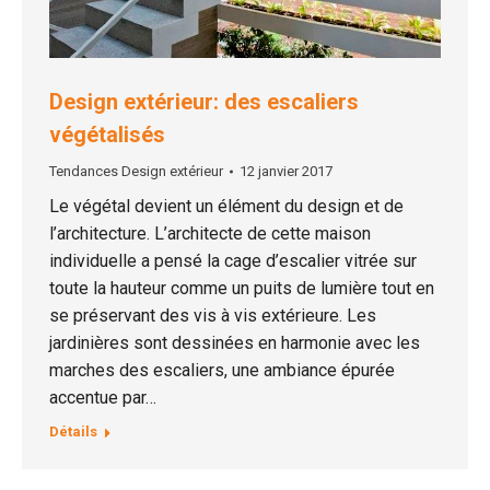
Design extérieur: des escaliers
végétalisés
Tendances Design extérieur
12 janvier 2017
Le végétal devient un élément du design et de
l’architecture. L’architecte de cette maison
individuelle a pensé la cage d’escalier vitrée sur
toute la hauteur comme un puits de lumière tout en
se préservant des vis à vis extérieure. Les
jardinières sont dessinées en harmonie avec les
marches des escaliers, une ambiance épurée
accentue par…
Détails