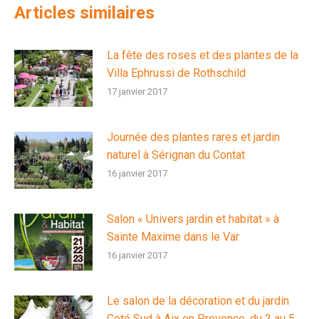
Articles similaires
La fête des roses et des plantes de la
Villa Ephrussi de Rothschild
17 janvier 2017
Journée des plantes rares et jardin
naturel à Sérignan du Contat
16 janvier 2017
Salon « Univers jardin et habitat » à
Sainte Maxime dans le Var
16 janvier 2017
Le salon de la décoration et du jardin
Coté Sud à Aix en Provence, du 2 au 5