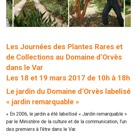
Les Journées des Plantes Rares et
de Collections au Domaine d’Orvès
dans le Var
Les 18 et 19 mars 2017 de 10h à 18h
Le jardin du Domaine d’Orvès labelisé
« jardin remarquable »
« En 2006, le jardin a été labellisé « Jardin remarquable »
par le Ministère de la culture et de la communication, l’un
des premiers à l’être dans le Var.