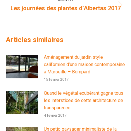
Les journées des plantes d’Albertas 2017
Article
suivant
:
Articles similaires
Aménagement du jardin style
californien d’une maison contemporaine
à Marseille – Bompard
15 février 2017
Quand le végétal exubérant gagne tous
les interstices de cette architecture de
transparence
4 février 2017
Un patio paysager minimaliste de la