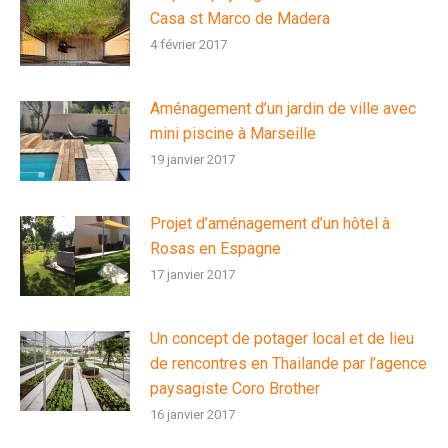
Casa st Marco de Madera
4 février 2017
Aménagement d’un jardin de ville avec
mini piscine à Marseille
19 janvier 2017
Projet d’aménagement d’un hôtel à
Rosas en Espagne
17 janvier 2017
Un concept de potager local et de lieu
de rencontres en Thailande par l’agence
paysagiste Coro Brother
16 janvier 2017