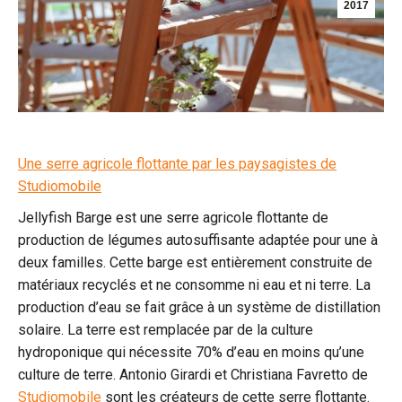
2017
Une serre agricole flottante par les paysagistes de
Studiomobile
Jellyfish Barge est une serre agricole flottante de
production de légumes autosuffisante adaptée pour une à
deux familles. Cette barge est entièrement construite de
matériaux recyclés et ne consomme ni eau et ni terre. La
production d’eau se fait grâce à un système de distillation
solaire. La terre est remplacée par de la culture
hydroponique qui nécessite 70% d’eau en moins qu’une
culture de terre. Antonio Girardi et Christiana Favretto de
Studiomobile
sont les créateurs de cette serre flottante.