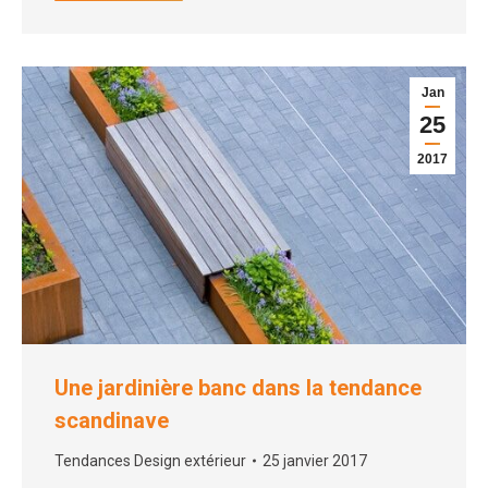
Jan
25
2017
Une jardinière banc dans la tendance
scandinave
Tendances Design extérieur
25 janvier 2017