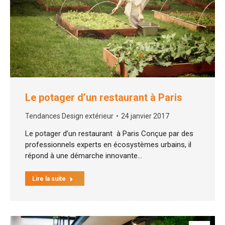
Le potager d’un restaurant à Paris
Tendances Design extérieur
24 janvier 2017
Le potager d’un restaurant à Paris Conçue par des
professionnels experts en écosystèmes urbains, il
répond à une démarche innovante…
Lire la suite