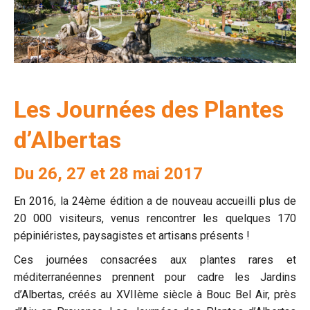
Les Journées des Plantes
d’Albertas
Du 26, 27 et 28 mai 2017
En 2016, la 24ème édition a de nouveau accueilli plus de
20 000 visiteurs, venus rencontrer les quelques 170
pépiniéristes, paysagistes et artisans présents !
Ces journées consacrées aux plantes rares et
méditerranéennes prennent pour cadre les Jardins
d’Albertas, créés au XVIIème siècle à Bouc Bel Air, près