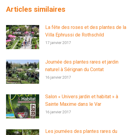
Articles similaires
La fête des roses et des plantes de la
Villa Ephrussi de Rothschild
17 janvier 2017
Journée des plantes rares et jardin
naturel à Sérignan du Contat
16 janvier 2017
Salon « Univers jardin et habitat » à
Sainte Maxime dans le Var
16 janvier 2017
Les journées des plantes rares du