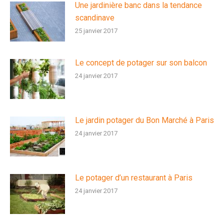
Une jardinière banc dans la tendance
scandinave
25 janvier 2017
Le concept de potager sur son balcon
24 janvier 2017
Le jardin potager du Bon Marché à Paris
24 janvier 2017
Le potager d’un restaurant à Paris
24 janvier 2017