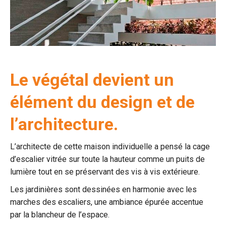
Le végétal devient un
élément du design et de
l’architecture.
L’architecte de cette maison individuelle a pensé la cage
d’escalier vitrée sur toute la hauteur comme un puits de
lumière tout en se préservant des vis à vis extérieure.
Les jardinières sont dessinées en harmonie avec les
marches des escaliers, une ambiance épurée accentue
par la blancheur de l’espace.