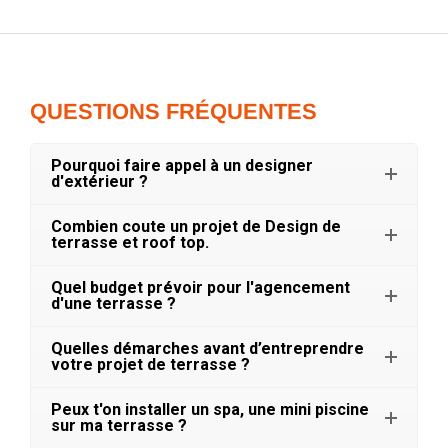
QUESTIONS FRÉQUENTES
Pourquoi faire appel à un designer
d'extérieur ?
Combien coute un projet de Design de
terrasse et roof top.
Quel budget prévoir pour l'agencement
d'une terrasse ?
Quelles démarches avant d’entreprendre
votre projet de terrasse ?
Peux t'on installer un spa, une mini piscine
sur ma terrasse ?