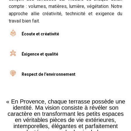
compte : volumes, matières, lumière, végétation. Notre
approche allie créativité, technicité et exigence du
travail bien fait.
Écoute et créativité
Éxigence et qualité
Respect de l'environnement
« En Provence, chaque terrasse possède une
identité. Ma vision consiste à révéler son
caractère en transformant les petits espaces
en véritables pièces de vie extérieures,
intemporelles, élégantes et parfaitement