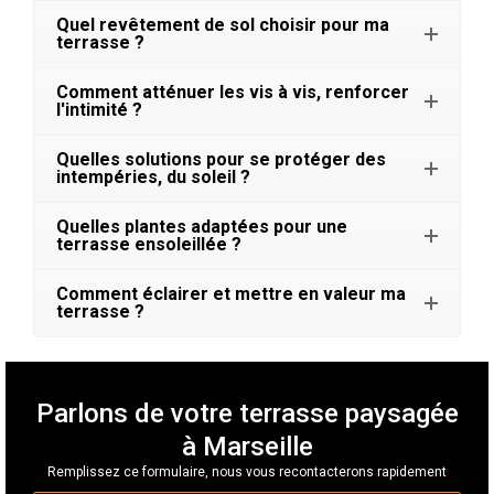
Quel revêtement de sol choisir pour ma
terrasse ?
Comment atténuer les vis à vis, renforcer
l'intimité ?
Quelles solutions pour se protéger des
intempéries, du soleil ?
Quelles plantes adaptées pour une
terrasse ensoleillée ?
Comment éclairer et mettre en valeur ma
terrasse ?
Parlons de votre terrasse paysagée
à Marseille
Remplissez ce formulaire, nous vous recontacterons rapidement