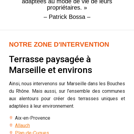
adaptées au mode de vie de leurs
propriétaires. »
– Patrick Bossa –
NOTRE ZONE D'INTERVENTION
Terrasse paysagée à
Marseille et environs
Ainsi, nous intervenons sur Marseille dans les Bouches
du Rhône. Mais aussi, sur l’ensemble des communes
aux alentours pour créer des terrasses uniques et
adaptées à leur environnement.
Aix-en-Provence
Allauch
Plan-de-Cuques