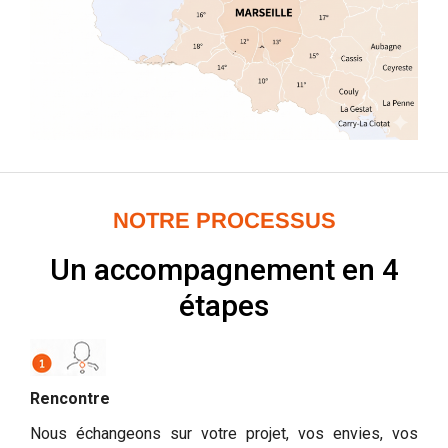
NOTRE PROCESSUS
Un accompagnement en 4
étapes
Rencontre
Nous échangeons sur votre projet, vos envies, vos