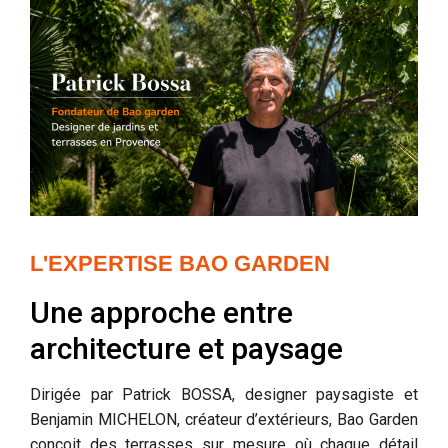
L'EXPERTISE BAO GARDEN
Une approche entre
architecture et paysage
Dirigée par Patrick BOSSA, designer paysagiste et
Benjamin MICHELON, créateur d’extérieurs, Bao Garden
conçoit des terrasses sur mesure où chaque détail