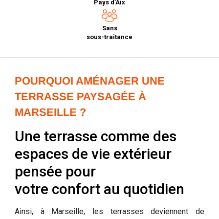
Pays d’Aix
Sans
sous-traitance
POURQUOI AMÉNAGER UNE
TERRASSE PAYSAGÉE À
MARSEILLE ?
Une terrasse comme des
espaces de vie extérieur
pensée pour
votre confort au quotidien
Ainsi, à Marseille, les terrasses deviennent de