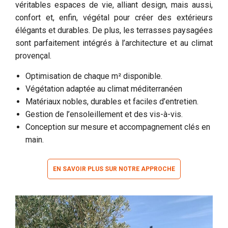
véritables espaces de vie, alliant design, mais aussi,
confort et, enfin, végétal pour créer des extérieurs
élégants et durables. De plus, les terrasses paysagées
sont parfaitement intégrés à l’architecture et au climat
provençal.
Optimisation de chaque m² disponible.
Végétation adaptée au climat méditerranéen
Matériaux nobles, durables et faciles d’entretien.
Gestion de l’ensoleillement et des vis-à-vis.
Conception sur mesure et accompagnement clés en
main.
EN SAVOIR PLUS SUR NOTRE APPROCHE