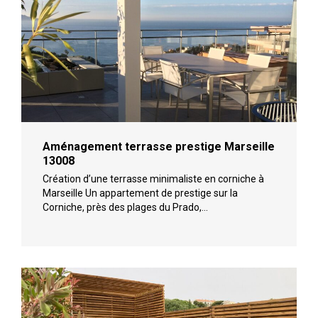
Aménagement terrasse prestige Marseille
13008
Création d’une terrasse minimaliste en corniche à
Marseille Un appartement de prestige sur la
Corniche, près des plages du Prado,…