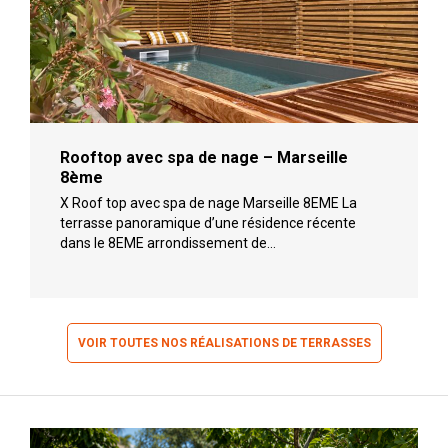
Rooftop avec spa de nage – Marseille
8ème
X Roof top avec spa de nage Marseille 8EME La
terrasse panoramique d’une résidence récente
dans le 8EME arrondissement de…
VOIR TOUTES NOS RÉALISATIONS DE TERRASSES