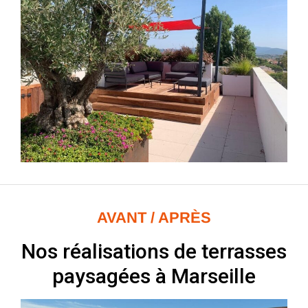
AVANT / APRÈS
Nos réalisations de terrasses
paysagées à Marseille