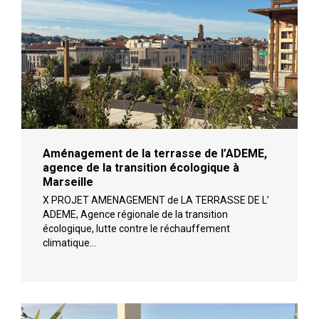
Aménagement de la terrasse de l’ADEME,
agence de la transition écologique à
Marseille
X PROJET AMENAGEMENT de LA TERRASSE DE L’
ADEME, Agence régionale de la transition
écologique, lutte contre le réchauffement
climatique…