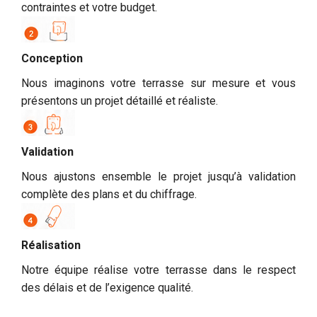
contraintes et votre budget.
Conception
Nous imaginons votre terrasse sur mesure et vous
présentons un projet détaillé et réaliste.
Validation
Nous ajustons ensemble le projet jusqu’à validation
complète des plans et du chiffrage.
Réalisation
Notre équipe réalise votre terrasse dans le respect
des délais et de l’exigence qualité.