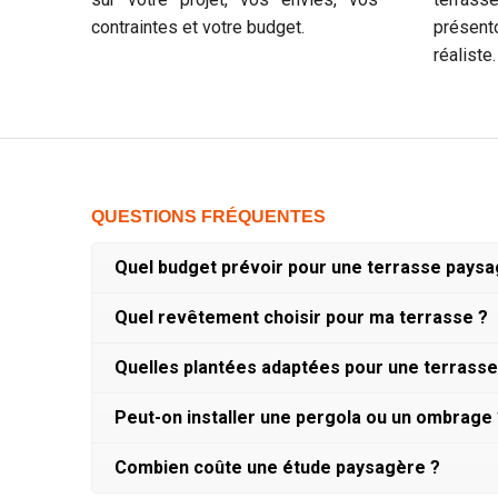
contraintes et votre budget.
présent
réaliste.
QUESTIONS FRÉQUENTES
Quel budget prévoir pour une terrasse paysag
Quel revêtement choisir pour ma terrasse ?
Quelles plantées adaptées pour une terrasse 
Peut-on installer une pergola ou un ombrage
Combien coûte une étude paysagère ?