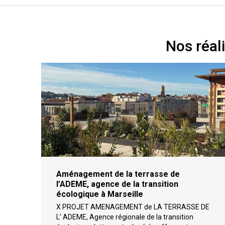
Nos réal
Aménagement de la terrasse de
l’ADEME, agence de la transition
écologique à Marseille
X PROJET AMENAGEMENT de LA TERRASSE DE
L’ ADEME, Agence régionale de la transition