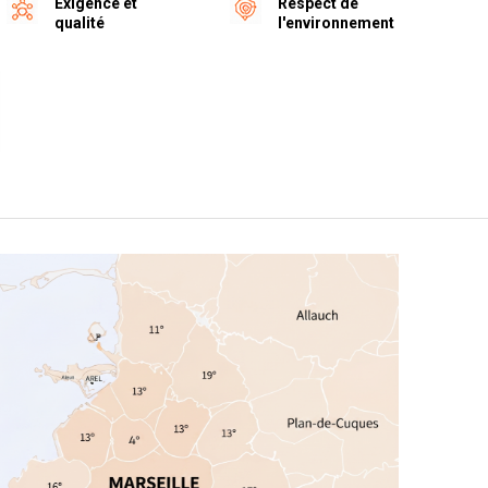
Éxigence et
Respect de
qualité
l'environnement