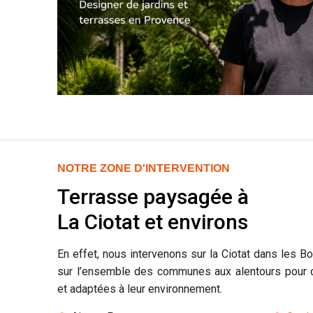
NOTRE ZONE D'INTERVENTION
Terrasse paysagée à
La Ciotat et environs
En effet, nous intervenons sur la Ciotat dans les 
sur l’ensemble des communes aux alentours pour 
et adaptées à leur environnement.