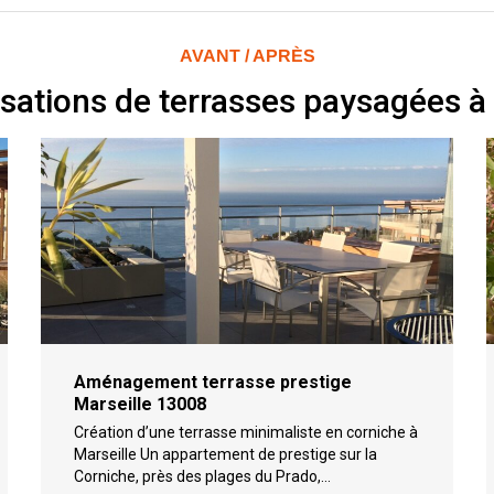
AVANT / APRÈS
isations de terrasses paysagées à 
Aménagement terrasse prestige
Marseille 13008
Création d’une terrasse minimaliste en corniche à
Marseille Un appartement de prestige sur la
Corniche, près des plages du Prado,…