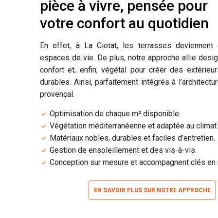
pièce à vivre, pensée pour
votre confort au quotidien
En effet, à La Ciotat, les terrasses deviennent 
espaces de vie. De plus, notre approche allie desig
confort et, enfin, végétal pour créer des extérieu
durables. Ainsi, parfaitement intégrés à l’architectu
provençal.
Optimisation de chaque m² disponible.
Végétation méditerranéenne et adaptée au climat.
Matériaux nobles, durables et faciles d’entretien.
Gestion de ensoleillement et des vis-à-vis.
Conception sur mesure et accompagnent clés en 
EN SAVOIR PLUS SUR NOTRE APPROCHE