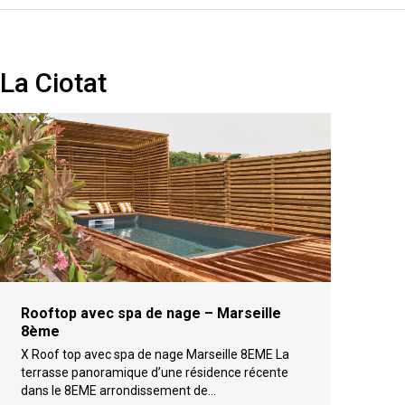
La Ciotat
Rooftop avec spa de nage – Marseille
8ème
X Roof top avec spa de nage Marseille 8EME La
terrasse panoramique d’une résidence récente
dans le 8EME arrondissement de…