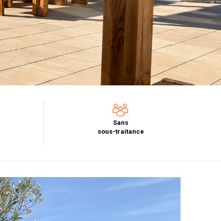
Sans
sous-traitance