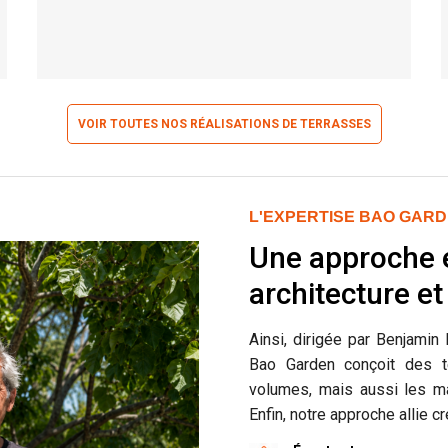
VOIR TOUTES NOS RÉALISATIONS DE TERRASSES
L'EXPERTISE BAO GAR
Une approche 
architecture e
Ainsi, dirigée par Benjami
Bao Garden conçoit des t
volumes, mais aussi les mat
Enfin, notre approche allie cr