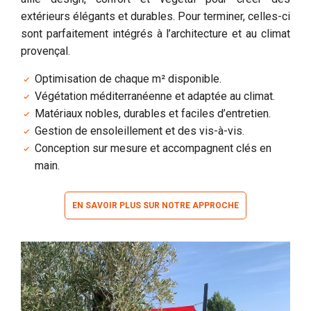
extérieurs élégants et durables. Pour terminer, celles-ci
sont parfaitement intégrés à l’architecture et au climat
provençal.
Optimisation de chaque m² disponible.
Végétation méditerranéenne et adaptée au climat.
Matériaux nobles, durables et faciles d’entretien.
Gestion de ensoleillement et des vis-à-vis.
Conception sur mesure et accompagnent clés en
main.
EN SAVOIR PLUS SUR NOTRE APPROCHE