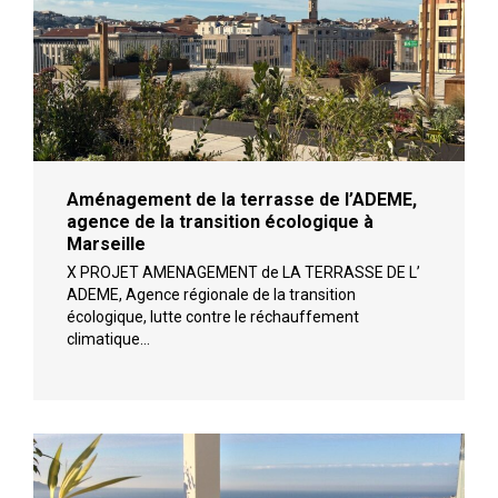
Aménagement de la terrasse de l’ADEME,
agence de la transition écologique à
Marseille
X PROJET AMENAGEMENT de LA TERRASSE DE L’
ADEME, Agence régionale de la transition
écologique, lutte contre le réchauffement
climatique…