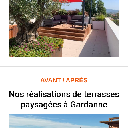
AVANT / APRÈS
Nos réalisations de terrasses
paysagées à Gardanne