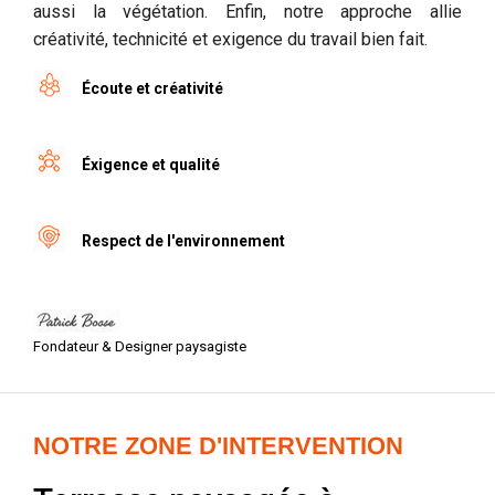
aussi la végétation. Enfin, notre approche allie
créativité, technicité et exigence du travail bien fait.
Écoute et créativité
Éxigence et qualité
Respect de l'environnement
Fondateur & Designer paysagiste
NOTRE ZONE D'INTERVENTION