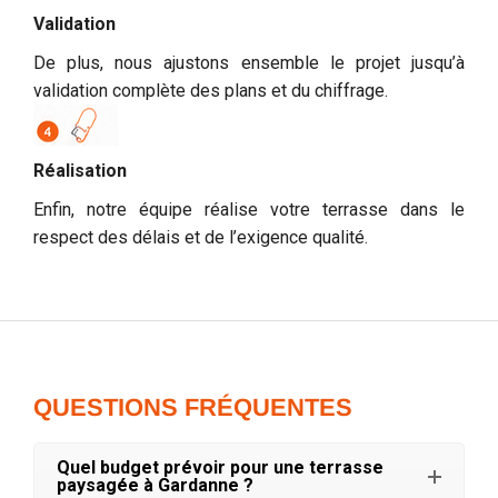
Validation
De plus, nous ajustons ensemble le projet jusqu’à
validation complète des plans et du chiffrage.
Réalisation
Enfin, notre équipe réalise votre terrasse dans le
respect des délais et de l’exigence qualité.
QUESTIONS FRÉQUENTES
Quel budget prévoir pour une terrasse
paysagée à Gardanne ?