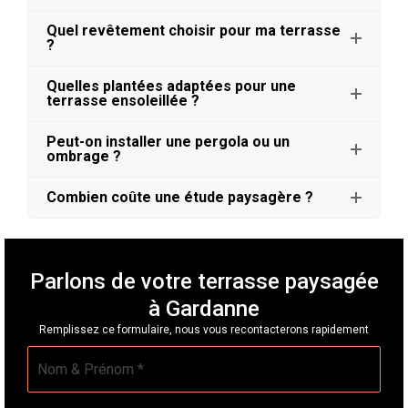
Quel revêtement choisir pour ma terrasse
?
Quelles plantées adaptées pour une
terrasse ensoleillée ?
Peut-on installer une pergola ou un
ombrage ?
Combien coûte une étude paysagère ?
Parlons de votre terrasse paysagée
à Gardanne
Remplissez ce formulaire, nous vous recontacterons rapidement
Nom
*