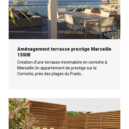
Aménagement terrasse prestige Marseille
13008
Création d’une terrasse minimaliste en corniche à
Marseille Un appartement de prestige sur la
Corniche, près des plages du Prado,…