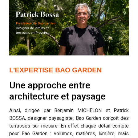
L'EXPERTISE BAO GARDEN
Une approche entre
architecture et paysage
Ainsi, dirigée par Benjamin MICHELON et Patrick
BOSSA, designer paysagiste, Bao Garden conçoit des
terrasses sur mesure. En effet chaque détail compte
pour Bao Garden : volumes, matières, lumière, mais