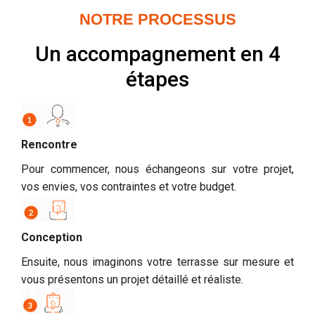
NOTRE PROCESSUS
Un accompagnement en 4
étapes
Rencontre
Pour commencer, nous échangeons sur votre projet,
vos envies, vos contraintes et votre budget.
Conception
Ensuite, nous imaginons votre terrasse sur mesure et
vous présentons un projet détaillé et réaliste.