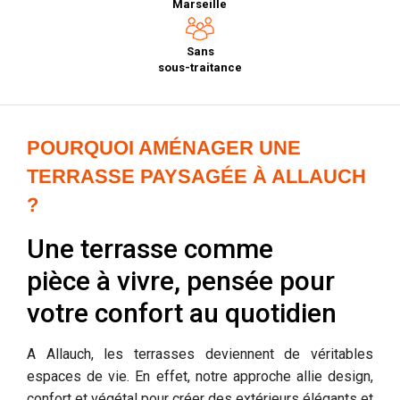
Marseille
Sans
sous-traitance
POURQUOI AMÉNAGER UNE
TERRASSE PAYSAGÉE À ALLAUCH
?
Une terrasse comme
pièce à vivre, pensée pour
votre confort au quotidien
A Allauch, les terrasses deviennent de véritables
espaces de vie. En effet, notre approche allie design,
confort et végétal pour créer des extérieurs élégants et