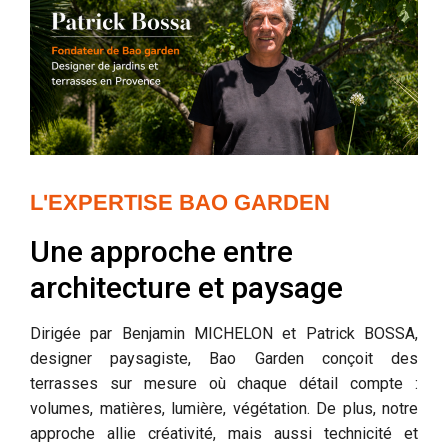
L'EXPERTISE BAO GARDEN
Une approche entre
architecture et paysage
Dirigée par Benjamin MICHELON et Patrick BOSSA,
designer paysagiste, Bao Garden conçoit des
terrasses sur mesure où chaque détail compte :
volumes, matières, lumière, végétation. De plus, notre
approche allie créativité, mais aussi technicité et