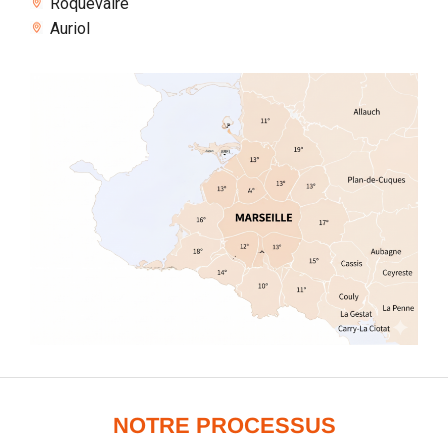
Roquevaire
Auriol
NOTRE PROCESSUS