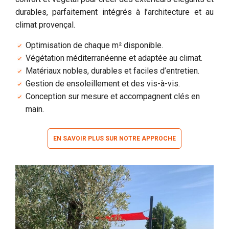
durables, parfaitement intégrés à l’architecture et au
climat provençal.
Optimisation de chaque m² disponible.
Végétation méditerranéenne et adaptée au climat.
Matériaux nobles, durables et faciles d’entretien.
Gestion de ensoleillement et des vis-à-vis.
Conception sur mesure et accompagnent clés en
main.
EN SAVOIR PLUS SUR NOTRE APPROCHE