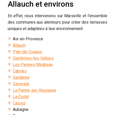
Allauch et environs
En effet, nous intervenons sur Marseille et l’ensemble
des communes aux alentours pour créer des terrasses
uniques et adaptées à leur environnement.
Aix-en-Provence
Allauch
Plan-de-Cuques
Septèmes-les-Vallons
Les Pennes-Mirabeau
Cabriès
Gardanne
Ceyreste
La Penne-sur-Huveaune
La Ciotat
Cassis
Aubagne