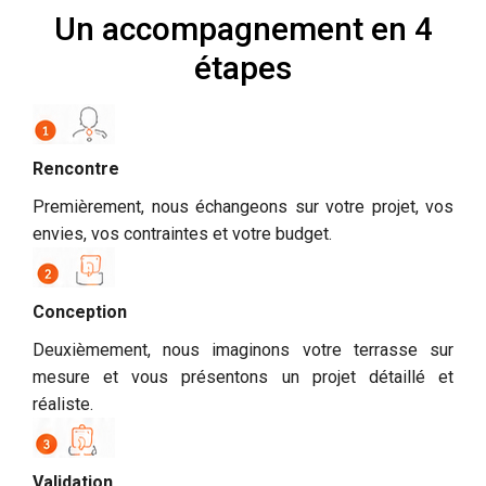
Un accompagnement en 4
étapes
Rencontre
Premièrement, nous échangeons sur votre projet, vos
envies, vos contraintes et votre budget.
Conception
Deuxièmement, nous imaginons votre terrasse sur
mesure et vous présentons un projet détaillé et
réaliste.
Validation