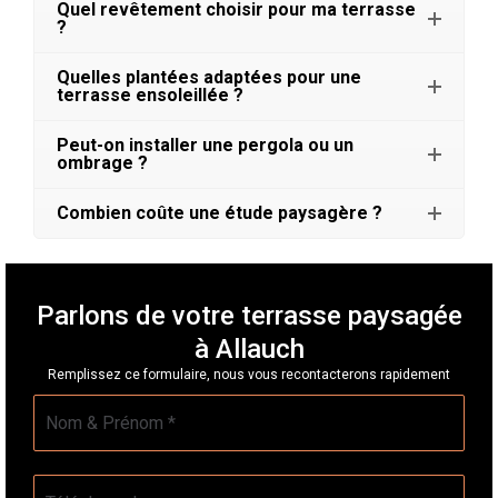
Quel revêtement choisir pour ma terrasse
?
Quelles plantées adaptées pour une
terrasse ensoleillée ?
Peut-on installer une pergola ou un
ombrage ?
Combien coûte une étude paysagère ?
Parlons de votre terrasse paysagée
à Allauch
Remplissez ce formulaire, nous vous recontacterons rapidement
Nom
*
Téléphone