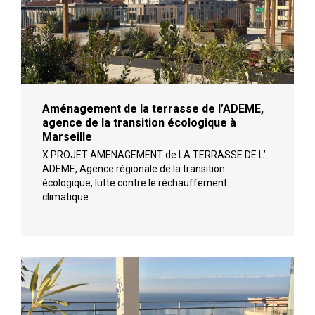
Aménagement de la terrasse de l’ADEME,
agence de la transition écologique à
Marseille
X PROJET AMENAGEMENT de LA TERRASSE DE L’
ADEME, Agence régionale de la transition
écologique, lutte contre le réchauffement
climatique…