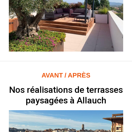
AVANT / APRÈS
Nos réalisations de terrasses
paysagées à Allauch