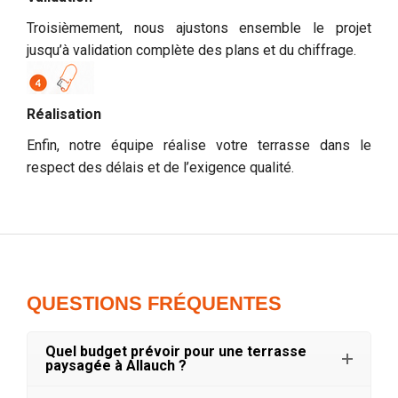
Troisièmement, nous ajustons ensemble le projet
jusqu’à validation complète des plans et du chiffrage.
Réalisation
Enfin, notre équipe réalise votre terrasse dans le
respect des délais et de l’exigence qualité.
QUESTIONS FRÉQUENTES
Quel budget prévoir pour une terrasse
paysagée à Allauch ?