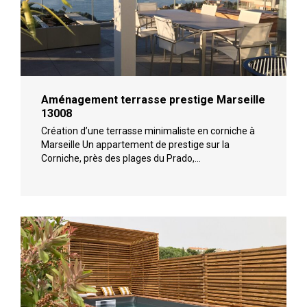
Aménagement terrasse prestige Marseille
13008
Création d’une terrasse minimaliste en corniche à
Marseille Un appartement de prestige sur la
Corniche, près des plages du Prado,…