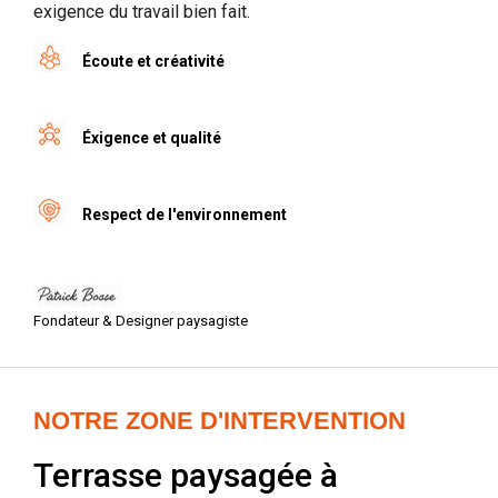
exigence du travail bien fait.
Écoute et créativité
Éxigence et qualité
Respect de l'environnement
Fondateur & Designer paysagiste
NOTRE ZONE D'INTERVENTION
Terrasse paysagée à