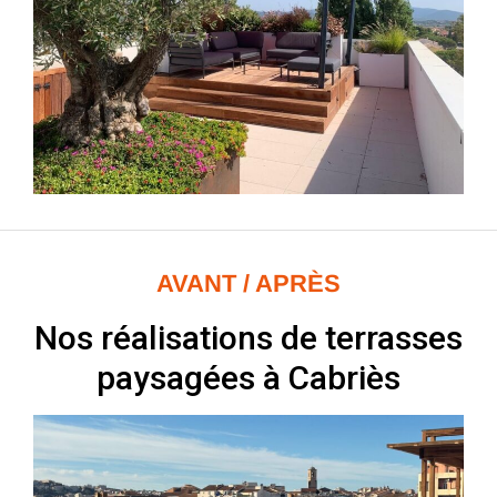
AVANT / APRÈS
Nos réalisations de terrasses
paysagées à Cabriès