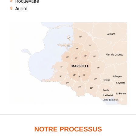
Roquevaire
Auriol
NOTRE PROCESSUS