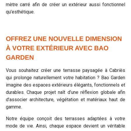
mètre carré afin de créer un extérieur aussi fonctionnel
qu’esthétique.
OFFREZ UNE NOUVELLE DIMENSION
À VOTRE EXTÉRIEUR AVEC BAO
GARDEN
Vous souhaitez créer une terrasse paysagée à Cabriès
qui prolonge naturellement votre habitation ? Bao Garden
imagine des espaces extérieurs élégants, fonctionnels et
durables. Chaque projet naît d’une réflexion globale afin
d’associer architecture, végétation et matériaux haut de
gamme.
Notre équipe conçoit des terrasses adaptées à votre
mode de vie. Ainsi, chaque espace devient un véritable