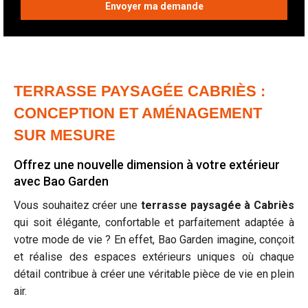
TERRASSE PAYSAGÉE CABRIÈS :
CONCEPTION ET AMÉNAGEMENT
SUR MESURE
Offrez une nouvelle dimension à votre extérieur
avec Bao Garden
Vous souhaitez créer une
terrasse paysagée à Cabriès
qui soit élégante, confortable et parfaitement adaptée à
votre mode de vie ? En effet, Bao Garden imagine, conçoit
et réalise des espaces extérieurs uniques où chaque
détail contribue à créer une véritable pièce de vie en plein
air.