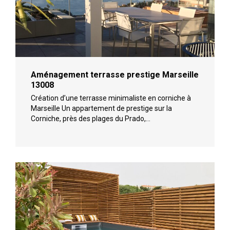
Aménagement terrasse prestige Marseille
13008
Création d’une terrasse minimaliste en corniche à
Marseille Un appartement de prestige sur la
Corniche, près des plages du Prado,…