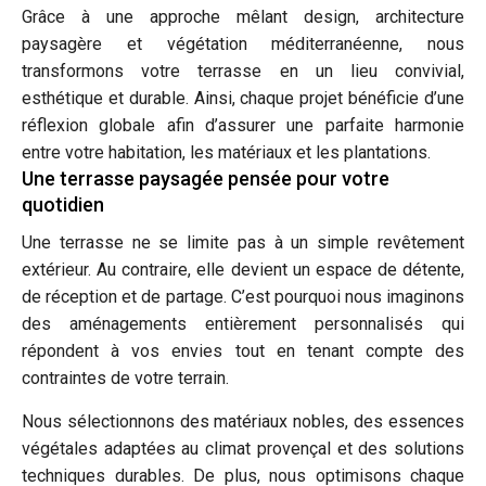
Grâce à une approche mêlant design, architecture
paysagère et végétation méditerranéenne, nous
transformons votre terrasse en un lieu convivial,
esthétique et durable. Ainsi, chaque projet bénéficie d’une
réflexion globale afin d’assurer une parfaite harmonie
entre votre habitation, les matériaux et les plantations.
Une terrasse paysagée pensée pour votre
quotidien
Une terrasse ne se limite pas à un simple revêtement
extérieur. Au contraire, elle devient un espace de détente,
de réception et de partage. C’est pourquoi nous imaginons
des aménagements entièrement personnalisés qui
répondent à vos envies tout en tenant compte des
contraintes de votre terrain.
Nous sélectionnons des matériaux nobles, des essences
végétales adaptées au climat provençal et des solutions
techniques durables. De plus, nous optimisons chaque