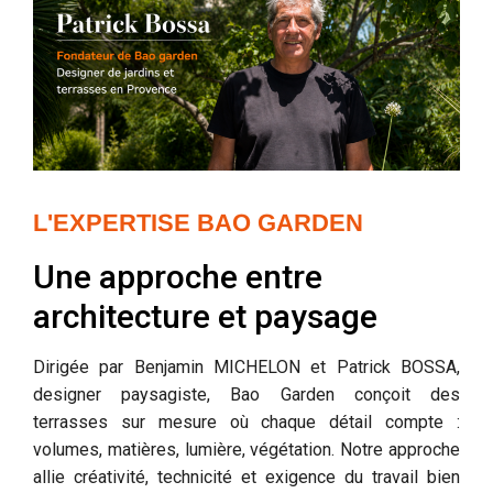
L'EXPERTISE BAO GARDEN
Une approche entre
architecture et paysage
Dirigée par Benjamin MICHELON et Patrick BOSSA,
designer paysagiste, Bao Garden conçoit des
terrasses sur mesure où chaque détail compte :
volumes, matières, lumière, végétation. Notre approche
allie créativité, technicité et exigence du travail bien