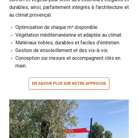
durables, ainsi, parfaitement intégrés à l’architecture et
au climat provençal.
Optimisation de chaque m² disponible.
Végétation méditerranéenne et adaptée au climat.
Matériaux nobles, durables et faciles d’entretien.
Gestion de ensoleillement et des vis-à-vis.
Conception sur mesure et accompagnent clés en
main.
EN SAVOIR PLUS SUR NOTRE APPROCHE