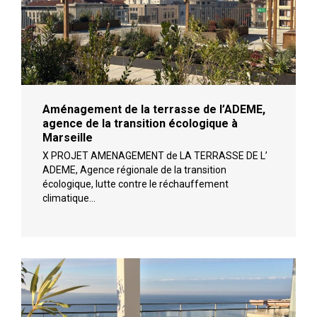
Aménagement de la terrasse de l’ADEME,
agence de la transition écologique à
Marseille
X PROJET AMENAGEMENT de LA TERRASSE DE L’
ADEME, Agence régionale de la transition
écologique, lutte contre le réchauffement
climatique…