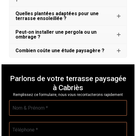
Quelles plantées adaptées pour une
terrasse ensoleillée ?
Peut-on installer une pergola ou un
ombrage ?
Combien coûte une étude paysagère ?
Parlons de votre terrasse paysagée
à Cabriès
Remplissez ce formulaire, nous vous recontacterons rapidement
Nom
*
Téléphone
*