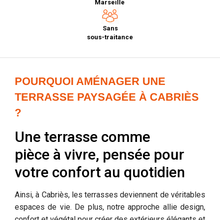
Marseille
Sans
sous-traitance
POURQUOI AMÉNAGER UNE
TERRASSE PAYSAGÉE À CABRIÈS
?
Une terrasse comme
pièce à vivre, pensée pour
votre confort au quotidien
Ainsi, à Cabriès, les terrasses deviennent de véritables
espaces de vie. De plus, notre approche allie design,
confort et végétal pour créer des extérieurs élégants et