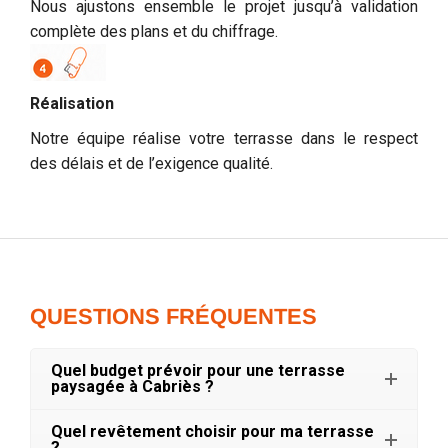
Nous ajustons ensemble le projet jusqu’à validation
complète des plans et du chiffrage.
Réalisation
Notre équipe réalise votre terrasse dans le respect
des délais et de l’exigence qualité.
QUESTIONS FRÉQUENTES
Quel budget prévoir pour une terrasse
paysagée à Cabriès ?
Quel revêtement choisir pour ma terrasse
?