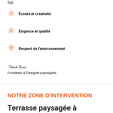
fait.
Écoute et créativité
Éxigence et qualité
Respect de l'environnement
Fondateur & Designer paysagiste
NOTRE ZONE D'INTERVENTION
Terrasse paysagée à