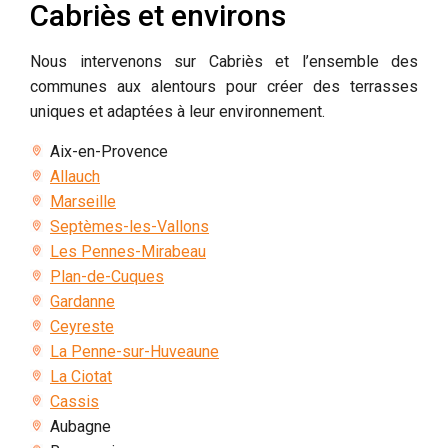
Cabriès et environs
Nous intervenons sur Cabriès et l’ensemble des
communes aux alentours pour créer des terrasses
uniques et adaptées à leur environnement.
Aix-en-Provence
Allauch
Marseille
Septèmes-les-Vallons
Les Pennes-Mirabeau
Plan-de-Cuques
Gardanne
Ceyreste
La Penne-sur-Huveaune
La Ciotat
Cassis
Aubagne