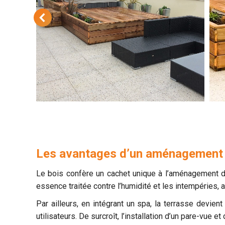
Les avantages d’un aménagement 
Le bois confère un cachet unique à l’aménagement d’u
essence traitée contre l’humidité et les intempéries, 
Par ailleurs, en intégrant un spa, la terrasse devie
utilisateurs. De surcroît, l’installation d’un pare-vue 