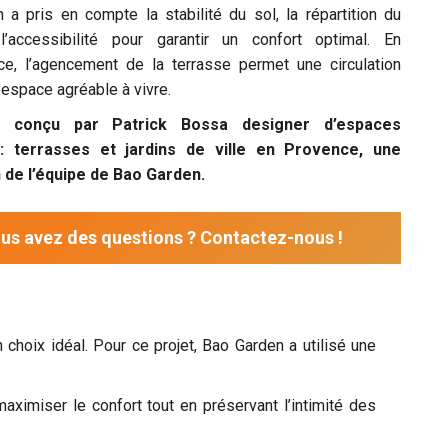
 a pris en compte la stabilité du sol, la répartition du
’accessibilité pour garantir un confort optimal. En
e, l’agencement de la terrasse permet une circulation
n espace agréable à vivre.
t conçu par Patrick Bossa designer d’espaces
s: terrasses et jardins de ville en Provence, une
n de l’équipe de Bao Garden.
us avez des questions ? Contactez-nous !
choix idéal. Pour ce projet, Bao Garden a utilisé une
aximiser le confort tout en préservant l’intimité des