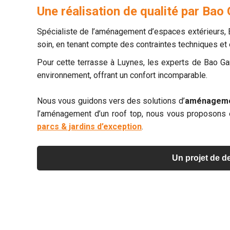
Une réalisation de qualité par Bao
Spécialiste de l’aménagement d’espaces extérieurs, B
soin, en tenant compte des contraintes techniques et 
Pour cette terrasse à Luynes, les experts de Bao Gar
environnement, offrant un confort incomparable.
Nous vous guidons vers des solutions d’
aménagemen
l’aménagement d’un roof top, nous vous proposons 
parcs & jardins d’exception
.
Un projet de de