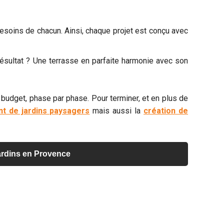
esoins de chacun. Ainsi, chaque projet est conçu avec
résultat ? Une terrasse en parfaite harmonie avec son
 budget, phase par phase. Pour terminer, et en plus de
 de jardins paysagers
mais aussi la
création de
jardins en Provence