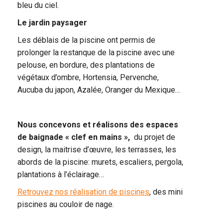
bleu du ciel.
Le jardin paysager
Les déblais de la piscine ont permis de
prolonger la restanque de la piscine avec une
pelouse, en bordure, des plantations de
végétaux d’ombre, Hortensia, Pervenche,
Aucuba du japon, Azalée, Oranger du Mexique…
Nous concevons et réalisons des espaces
de baignade « clef en mains »,
du projet de
design, la maitrise d’œuvre, les terrasses, les
abords de la piscine: murets, escaliers, pergola,
plantations à l’éclairage…
Retrouvez nos réalisation de piscines
, des mini
piscines au couloir de nage.