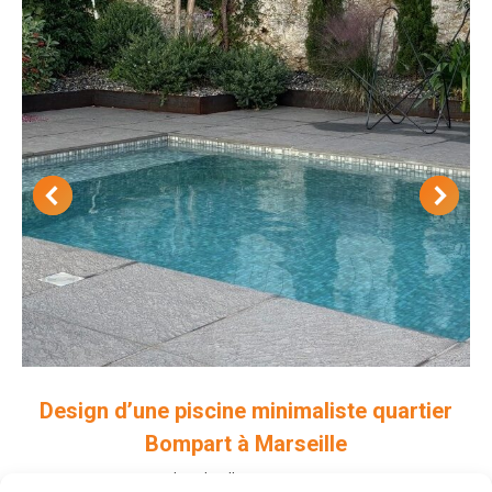
Design d’une piscine minimaliste quartier
Bompart à Marseille
Jardins de ville
,
Piscines & SPA