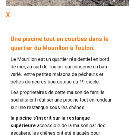
X
Une piscine tout en courbes dans le
quartier du Mourillon à Toulon.
Le Mourillon est un quartier résidentiel en bord
de mer, au sud de Toulon, qui conserve un bâti
varié, entre petites maisons de pécheurs et
belles demeures bourgeoise du 19 siècle.
Les propriétaires de cette maison de famille
souhaitaient réaliser une piscine tout en rondeur
sur une restanque sous les chênes.
la piscine s’inscrit sur la restanque
supérieure
accessible de la maison par des
escaliers, les chênes ont été élagués pour