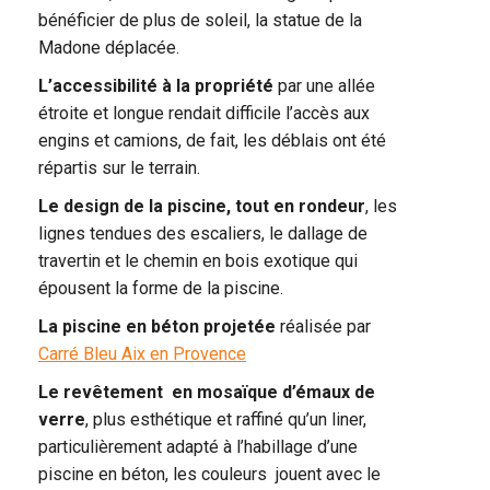
bénéficier de plus de soleil, la statue de la
Madone déplacée.
L’accessibilité à la propriété
par une allée
étroite et longue rendait difficile l’accès aux
engins et camions, de fait, les déblais ont été
répartis sur le terrain.
Le design de la piscine, tout en rondeur
, les
lignes tendues des escaliers, le dallage de
travertin et le chemin en bois exotique qui
épousent la forme de la piscine.
La piscine en béton projetée
réalisée par
Carré Bleu Aix en Provence
Le revêtement en mosaïque d’émaux de
verre
, plus esthétique et raffiné qu’un liner,
particulièrement adapté à l’habillage d’une
piscine en béton, les couleurs jouent avec le