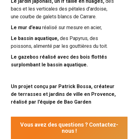
Le jardin japonais, un if taillé en nuages,
des
bacs et les verticales des pétales d’ardoise,
une courbe de galets blancs de Carrare.
Le mur d’eau
réalisé sur mesure en acier,
Le bassin aquatique,
des Papyrus, des
poissons, alimenté par les gouttières du toit.
Le gazebos réalisé avec des bois flottés
surplombant le bassin aquatique.
Un projet conçu par Patrick Bossa, créateur
de terrasses et jardins de ville en Provence,
réalisé par l’équipe de Bao Garden
Vous avez des questions ? Contactez-
nous !