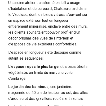
Un ancien atelier transformé en loft à usage
d’habitation et de bureau, à, Chateaurenard dans
le Vaucluse, dont les baies vitrées s’ouvrent sur
un espace extérieur tout en longueur
entièrement minéralisé, enclavé entre des murs,
les clients souhaitaient pouvoir profiler d’un
décor original, des vues de l’intérieur et
d’espaces de vie extérieurs confortables.
L’espace en longueur a été découpé comme
autant se séquences:
L’espace repas le plus large
, des bacs étroits
végétalisés en limite du mur , une voile
d’ombrage.
Le jardin des bambous,
une jardinière
maçonnée de 40 cm de hauteur, au sol, des alles
d’ardoise et des gravillons roulés anthracites.