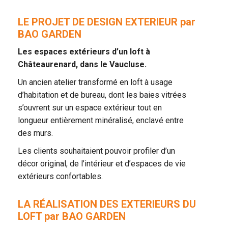
LE PROJET DE DESIGN EXTERIEUR par
BAO GARDEN
Les espaces extérieurs d’un loft à
Châteaurenard, dans le Vaucluse.
Un ancien atelier transformé en loft à usage
d’habitation et de bureau, dont les baies vitrées
s’ouvrent sur un espace extérieur tout en
longueur entièrement minéralisé, enclavé entre
des murs.
Les clients souhaitaient pouvoir profiler d’un
décor original, de l’intérieur et d’espaces de vie
extérieurs confortables.
LA RÉALISATION DES EXTERIEURS DU
LOFT par BAO GARDEN