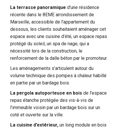
La terrasse panoramique
d’une résidence
récente dans le 8EME arrondissement de
Marseille, accessible de l’appartement du
dessous, les clients souhaitaient aménager cet
espace avec une cuisine d’été, un espace repas
protégé du soleil, un spa de nage, qui a
nécessité lors de la construction, le
renforcement de la dalle béton par le promoteur.
Les aménagements s’articulent autour du
volume technique des pompes à chaleur habillé
en partie par un bardage bois.
La pergola autoporteuse en bois
de l’espace
repas étanche protégée des vis-à-vis de
l’immeuble voisin par un bardage bois sur un
coté et ouverte sur la ville.
La cuisine d’extérieur,
un long module en bois