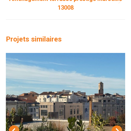
Projets
13008
similaires
Projets similaires