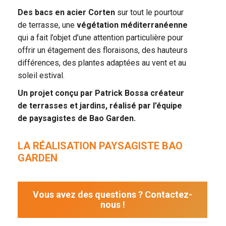
Des bacs en acier Corten
sur tout le pourtour
de terrasse, une
végétation méditerranéenne
qui a fait l’objet d’une attention particulière pour
offrir un étagement des floraisons, des hauteurs
différences, des plantes adaptées au vent et au
soleil estival.
Un projet conçu par Patrick Bossa créateur
de terrasses et jardins, réalisé par l’équipe
de paysagistes de Bao Garden.
LA RÉALISATION PAYSAGISTE BAO
GARDEN
Vous avez des questions ? Contactez-
nous !