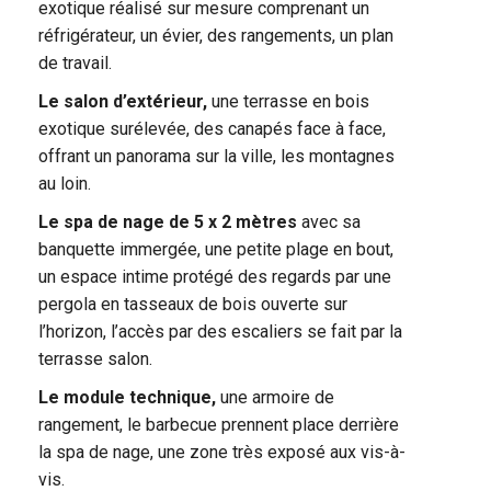
exotique réalisé sur mesure comprenant un
réfrigérateur, un évier, des rangements, un plan
de travail.
Le salon d’extérieur,
une terrasse en bois
exotique surélevée, des canapés face à face,
offrant un panorama sur la ville, les montagnes
au loin.
Le spa de nage de 5 x 2 mètres
avec sa
banquette immergée, une petite plage en bout,
un espace intime protégé des regards par une
pergola en tasseaux de bois ouverte sur
l’horizon, l’accès par des escaliers se fait par la
terrasse salon.
Le module technique,
une armoire de
rangement, le barbecue prennent place derrière
la spa de nage, une zone très exposé aux vis-à-
vis.