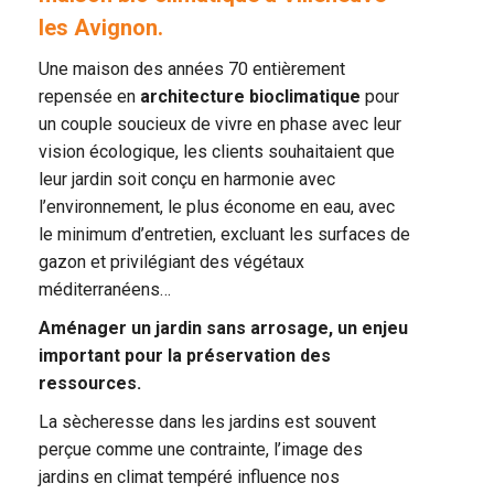
les Avignon.
Une maison des années 70 entièrement
repensée en
architecture bioclimatique
pour
un couple soucieux de vivre en phase avec leur
vision écologique, les clients souhaitaient que
leur jardin soit conçu en harmonie avec
l’environnement, le plus économe en eau, avec
le minimum d’entretien, excluant les surfaces de
gazon et privilégiant des végétaux
méditerranéens…
Aménager un jardin sans arrosage, un enjeu
important pour la préservation des
ressources.
La sècheresse dans les jardins est souvent
perçue comme une contrainte, l’image des
jardins en climat tempéré influence nos