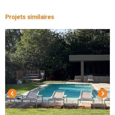
Projets similaires