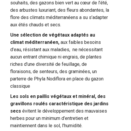
souhaits, des gazons bien vert au cœur de l’été,
des arbustes luxuriant, des fleurs abondantes, la
flore des climats méditerranéens a su s’adapter
aux étés chauds et secs.
Une sélection de végétaux adaptés au
climat méditerranéen,
aux faibles besoins
d’eau, résistant aux maladies, ne nécessitant
aucun entrant chimique ni engrais, de plantes
riches d’une diversité de feuillage, de
floraisons, de senteurs, des graminées, un
parterre de Phyla Nodiflora en place du gazon
classique
Les sols en paillis végétaux et minéral, des
gravillons roulés caractéristique des jardins
secs
évitent le développement des mauvaises
herbes pour un minimum d’entretien et
maintiennent dans le sol, l’humidité.