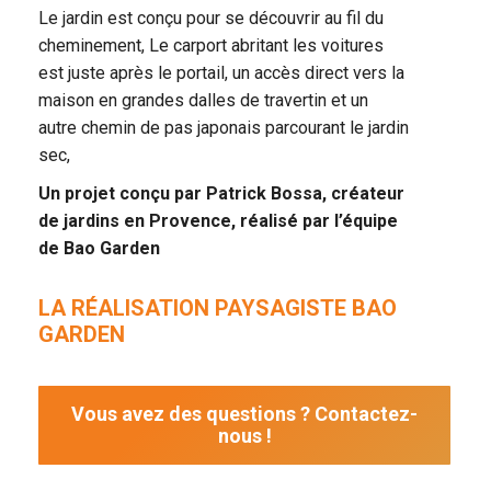
Le jardin est conçu pour se découvrir au fil du
cheminement, Le carport abritant les voitures
est juste après le portail, un accès direct vers la
maison en grandes dalles de travertin et un
autre chemin de pas japonais parcourant le jardin
sec,
Un projet conçu par Patrick Bossa, créateur
de jardins en Provence, réalisé par l’équipe
de Bao Garden
LA RÉALISATION PAYSAGISTE BAO
GARDEN
Vous avez des questions ? Contactez-
nous !