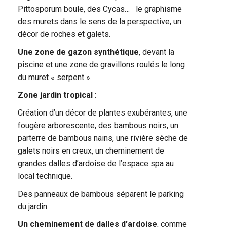
Pittosporum boule, des Cycas… le graphisme
des murets dans le sens de la perspective, un
décor de roches et galets.
Une zone de gazon synthétique
, devant la
piscine et une zone de gravillons roulés le long
du muret « serpent ».
Zone jardin tropical
:
Création d’un décor de plantes exubérantes, une
fougère arborescente, des bambous noirs, un
parterre de bambous nains, une rivière sèche de
galets noirs en creux, un cheminement de
grandes dalles d’ardoise de l’espace spa au
local technique.
Des panneaux de bambous séparent le parking
du jardin.
Un cheminement de dalles d’ardoise
, comme