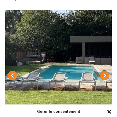
Gérer le consentement