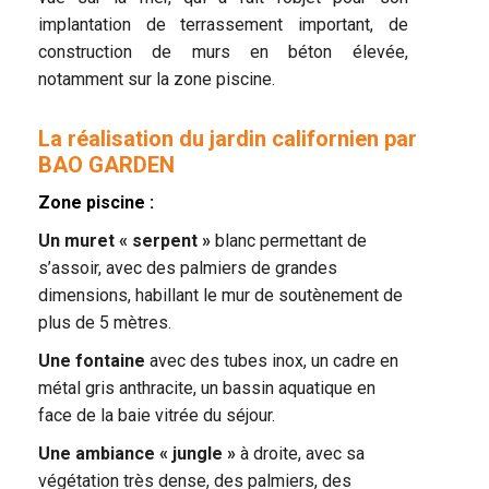
implantation de terrassement important, de
construction de murs en béton élevée,
notamment sur la zone piscine.
La réalisation du jardin californien par
BAO GARDEN
Zone piscine :
Un muret « serpent »
blanc permettant de
s’assoir, avec des palmiers de grandes
dimensions, habillant le mur de soutènement de
plus de 5 mètres.
Une fontaine
avec des tubes inox, un cadre en
métal gris anthracite, un bassin aquatique en
face de la baie vitrée du séjour.
Une ambiance « jungle »
à droite, avec sa
végétation très dense, des palmiers, des