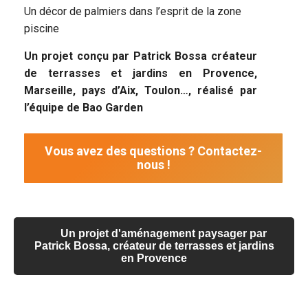
Un décor de palmiers dans l’esprit de la zone
piscine
Un projet conçu par Patrick Bossa créateur
de terrasses et jardins en Provence,
Marseille, pays d’Aix, Toulon…, réalisé par
l’équipe de Bao Garden
Vous avez des questions ? Contactez-
nous !
Un projet d'aménagement paysager par
Patrick Bossa, créateur de terrasses et jardins
en Provence