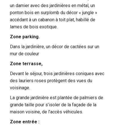
un damier avec des jardinières en métal, un
ponton bois en surplomb du décor « jungle »
accédant à un cabanon à toit plat, habillé de
lames de bois exotique.
Zone parking.
Dans la jardinière, un décor de cactées sur un
mur de couleur
Zone terrasse,
Devant le séjour, trois jardinières coniques avec
des lauriers roses protègent des vues du
voisinage.
La grande jardinière est plantée de palmiers de
grande taille pour s’isoler de la façade de la
maison voisine, de l’accès véhicules.
Zone entrée :