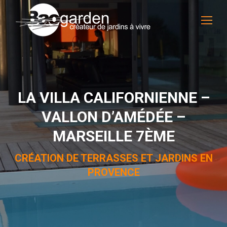
LA VILLA CALIFORNIENNE –
VALLON D’AMÉDÉE –
MARSEILLE 7ÈME
CRÉATION DE TERRASSES ET JARDINS EN
PROVENCE