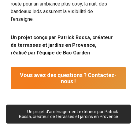
route pour un ambiance plus cosy, la nuit, des
bandeaux leds assurent la visibilité de
l’enseigne.
Un projet conçu par Patrick Bossa, créateur
de terrasses et jardins en Provence,
réalisé par l’équipe de Bao Garden
Vous avez des questions ? Contactez-
nous !
Un projet d'aménagement extérieur par Patrick
Bossa, créateur de terrasses et jardins en Provence