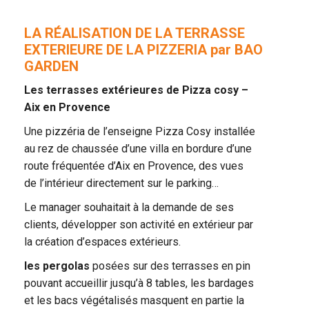
LA RÉALISATION DE LA TERRASSE
EXTERIEURE DE LA PIZZERIA par BAO
GARDEN
Les terrasses extérieures de Pizza cosy –
Aix en Provence
Une pizzéria de l’enseigne Pizza Cosy installée
au rez de chaussée d’une villa en bordure d’une
route fréquentée d’Aix en Provence, des vues
de l’intérieur directement sur le parking…
Le manager souhaitait à la demande de ses
clients, développer son activité en extérieur par
la création d’espaces extérieurs.
les pergolas
posées sur des terrasses en pin
pouvant accueillir jusqu’à 8 tables, les bardages
et les bacs végétalisés masquent en partie la