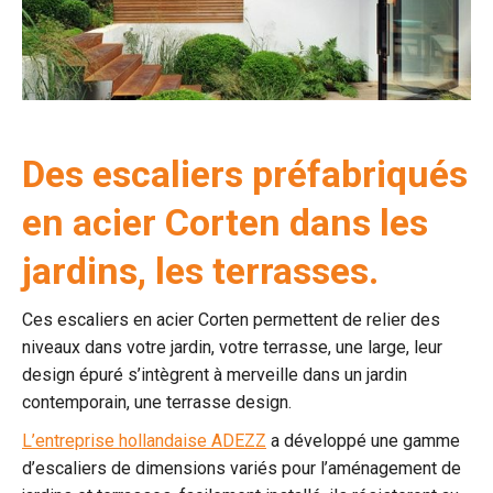
Des escaliers préfabriqués
en acier Corten dans les
jardins, les terrasses.
Ces escaliers en acier Corten permettent de relier des
niveaux dans votre jardin, votre terrasse, une large, leur
design épuré s’intègrent à merveille dans un jardin
contemporain, une terrasse design.
L’entreprise hollandaise ADEZZ
a développé une gamme
d’escaliers de dimensions variés pour l’aménagement de