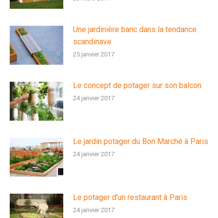
Une jardinière banc dans la tendance
scandinave
25 janvier 2017
Le concept de potager sur son balcon
24 janvier 2017
Le jardin potager du Bon Marché à Paris
24 janvier 2017
Le potager d’un restaurant à Paris
24 janvier 2017