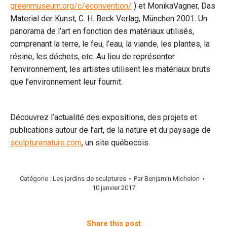
greenmuseum.org/c/econvention/
) et MonikaVagner, Das
Material der Kunst, C. H. Beck Verlag, München 2001. Un
panorama de l’art en fonction des matériaux utilisés,
comprenant la terre, le feu, l’eau, la viande, les plantes, la
résine, les déchets, etc. Au lieu de représenter
l’environnement, les artistes utilisent les matériaux bruts
que l’environnement leur fournit.
Découvrez l’actualité des expositions, des projets et
publications autour de l’art, de la nature et du paysage de
sculpturenature.com
, un site québecois
Catégorie :
Les jardins de sculptures
Par
Benjamin Michelon
10 janvier 2017
Share this post