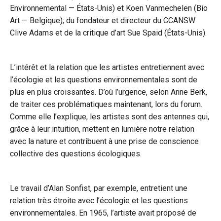
Environnemental — États-Unis) et Koen Vanmechelen (Bio
Art — Belgique); du fondateur et directeur du CCANSW
Clive Adams et de la critique d’art Sue Spaid (États-Unis).
L’intérêt et la relation que les artistes entretiennent avec
l’écologie et les questions environnementales
sont de
plus en plus croissantes.
D’où l’urgence, selon Anne Berk,
de traiter ces problématiques maintenant, lors du forum.
Comme elle l’explique, les artistes sont des antennes qui,
grâce à leur intuition, mettent en lumière notre relation
avec la nature et contribuent à une prise de conscience
collective des questions écologiques.
Le travail d’Alan Sonfist, par exemple, entretient une
relation très étroite avec l’écologie et les questions
environnementales. En 1965, l’artiste avait proposé de