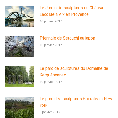
Le Jardin de sculptures du Château
Lacoste à Aix en Provence
16 janvier 2017
Triennale de Setouchi au japon
10 janvier 2017
Le parc de sculptures du Domaine de
Kerguéhennec
10 janvier 2017
Le parc des sculptures Socrates à New
York
9 janvier 2017