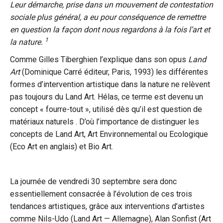
Leur démarche, prise dans un mouvement de contestation
sociale plus général, a eu pour conséquence de remettre
en question la façon dont nous regardons à la fois l’art et
1
la nature.
Comme Gilles Tiberghien l’explique dans
son opus
Land
Art
(Dominique Carré éditeur, Paris, 1993) les différentes
formes d’intervention artistique dans la nature ne relèvent
pas toujours du Land Art. Hélas, ce terme est devenu un
concept « fourre-tout », utilisé dès qu’il est question de
matériaux naturels . D’où l’importance de distinguer les
concepts de Land Art, Art Environnemental ou Ecologique
(Eco Art en anglais) et Bio Art.
La journée de vendredi 30 septembre sera donc
essentiellement consacrée à l’évolution de ces trois
tendances artistiques, grâce aux interventions d’artistes
comme Nils-Udo (Land Art — Allemagne), Alan Sonfist (Art