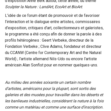
d’exposition Anne Berk
autour, cette année, du thème
Sculpter la Nature : LandArt, EcoArt et BioArt
.
L’idée de ce forum étant de promouvoir et de favoriser
l’interaction et le dialogue entre artistes, commissaires
d’exposition, critiques d’art, collectionneurs et galeristes,
le programme a été conçu afin de donner la parole à des
profils hétérogènes : Geert Verbeke, directeur de la
Fondation Verbeke ; Clive Adams, fondateur et directeur
du CCANW (Centre for Contemporary Art and the Natural
World) ; l’artiste allemand Nils-Udo ou encore l’artiste
américain Alan Sonfist pour en nommer quelques-uns.
Au milieu des années soixante un certain nombre
d’artistes, américains pour la plupart, sont sortis des
galeries et des musées pour travailler dans les déserts et
les banlieues industrielles, considérant la nature à la fois
comme un matériau et comme une surface d’inscription.