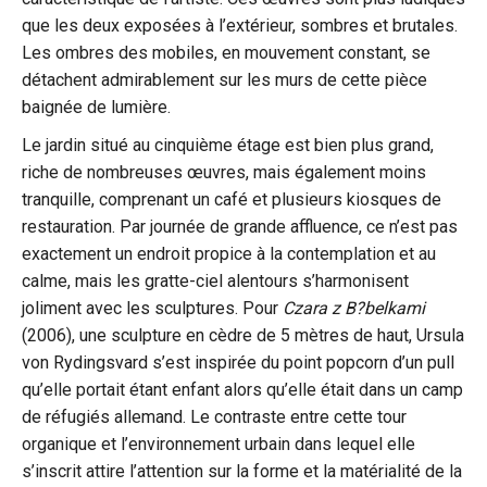
que les deux exposées à l’extérieur, sombres et brutales.
Les ombres des mobiles, en mouvement constant, se
détachent admirablement sur les murs de cette pièce
baignée de lumière.
Le jardin situé au cinquième étage est bien plus grand,
riche de nombreuses œuvres, mais également moins
tranquille, comprenant un café et plusieurs kiosques de
restauration. Par journée de grande affluence, ce n’est pas
exactement un endroit propice à la contemplation et au
calme, mais les gratte-ciel alentours s’harmonisent
joliment avec les sculptures. Pour
Czara z B?belkami
(2006), une sculpture en cèdre de 5 mètres de haut, Ursula
von Rydingsvard s’est inspirée du point popcorn d’un pull
qu’elle portait étant enfant alors qu’elle était dans un camp
de réfugiés allemand. Le contraste entre cette tour
organique et l’environnement urbain dans lequel elle
s’inscrit attire l’attention sur la forme et la matérialité de la