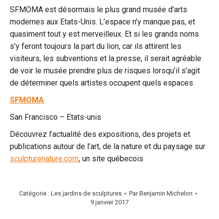
SFMOMA est désormais le plus grand musée d’arts
modernes aux Etats-Unis. L’espace n’y manque pas, et
quasiment tout y est merveilleux. Et si les grands noms
s’y feront toujours la part du lion, car ils attirent les
visiteurs, les subventions et la presse, il serait agréable
de voir le musée prendre plus de risques lorsqu’il s’agit
de déterminer quels artistes occupent quels espaces.
SFMOMA
San Francisco – Etats-unis
Découvrez l’actualité des expositions, des projets et
publications autour de l’art, de la nature et du paysage sur
sculpturenature.com
, un site québecois
Catégorie :
Les jardins de sculptures
Par
Benjamin Michelon
9 janvier 2017