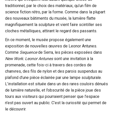
traditionnel, par le choix des matériaux, qu’un film de
science fiction rétro, par la forme. Comme dans la plupart
des nouveaux bâtiments du musée, la lumière flatte
magnifiquement la sculpture et vient faire scintiller ses
cloches métalliques, attirant le regard des passants.
En ce moment, le musée propose également une
exposition de nouvelles œuvres de Leonor Antunes.
Comme
Sequence
de Serra, les pièces exposées dans
New Work: Leonor Antunes
sont une invitation à la
promenade, cette fois-ci à travers des cordes de
chanvres, des fils de nylon et des parois suspendus au
plafond d’une pièce éclairée par une lampe sculpturale.
L’installation est située dans un des rares couloirs dénués
de lumière naturelle, et l’obscurité de la pièce joue des
tours aux visiteurs qui pourraient penser que l’espace
n’est pas ouvert au public. C’est la curiosité qui permet de
le découvrir.