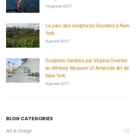
10 janvier 2017
Le parc des sculptures Socrates à New
York
9 janvier 2017
Sculpture Gardens par Virginia Overton
au Whitney Museum of American Art de
New York
9 janvier 2017
BLOG CATEGORIES
Art & Design
(3)