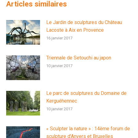
Articles similaires
Le Jardin de sculptures du Château
Lacoste à Aix en Provence
16 janvier 2017
Triennale de Setouchi au japon
10 janvier 2017
Le parc de sculptures du Domaine de
Kerguéhennec
10 janvier 2017
« Sculpter la nature » : 14ème forum de
sculpture d’Anvers et Bruxelles