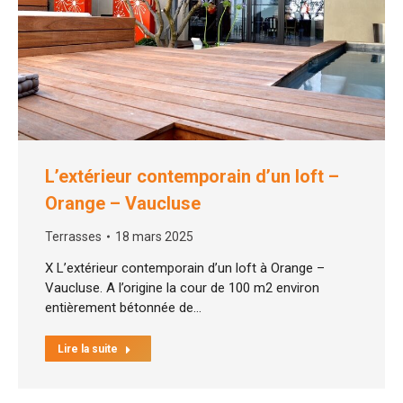
L’extérieur contemporain d’un loft –
Orange – Vaucluse
Terrasses
18 mars 2025
X L’extérieur contemporain d’un loft à Orange –
Vaucluse. A l’origine la cour de 100 m2 environ
entièrement bétonnée de…
Lire la suite