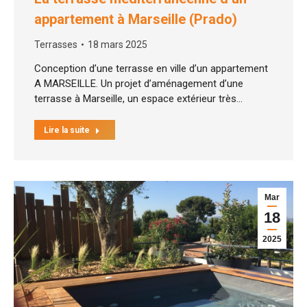
appartement à Marseille (Prado)
Terrasses
18 mars 2025
Conception d’une terrasse en ville d’un appartement
A MARSEILLE. Un projet d’aménagement d’une
terrasse à Marseille, un espace extérieur très…
Lire la suite
Mar
18
2025