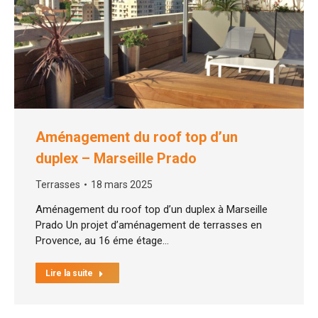
Aménagement du roof top d’un
duplex – Marseille Prado
Terrasses
18 mars 2025
Aménagement du roof top d’un duplex à Marseille
Prado Un projet d’aménagement de terrasses en
Provence, au 16 éme étage…
Lire la suite