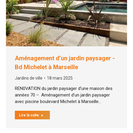
Aménagement d’un jardin paysager -
Bd Michelet à Marseille
Jardins de ville
18 mars 2025
REN0VATION du jardin paysager d’une maison des
années 70 – Aménagement d’un jardin paysager
avec piscine boulevard Michelet à Marseille…
Lire la suite