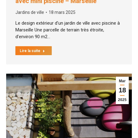
avec mini piscine – Marseille
Jardins de ville
18 mars 2025
Le design extérieur d’un jardin de ville avec piscine à
Marseille Une parcelle de terrain très étroite,
d’environ 90 m2…
Lire la suite
Mar
18
2025