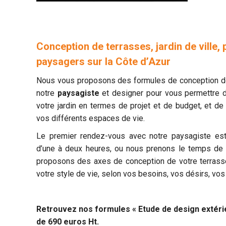
Conception de terrasses, jardin de ville, 
paysagers sur la Côte d’Azur
Nous vous proposons des formules de conception de
notre
paysagiste
et designer pour vous permettre d’
votre jardin en termes de projet et de budget, et de v
vos différents espaces de vie.
Le premier rendez-vous avec notre paysagiste est
d’une à deux heures, ou nous prenons le temps de 
proposons des axes de conception de votre terrasse
votre style de vie, selon vos besoins, vos désirs, vos
Retrouvez nos formules « Etude de design extérie
de
690 euros
Ht.