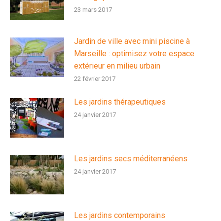
23 mars 2017
Jardin de ville avec mini piscine à
Marseille : optimisez votre espace
extérieur en milieu urbain
22 février 2017
Les jardins thérapeutiques
24 janvier 2017
Les jardins secs méditerranéens
24 janvier 2017
Les jardins contemporains