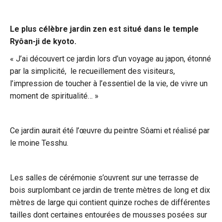
Le plus célèbre jardin zen est situé dans le temple
Ryôan-ji de kyoto.
« J’ai découvert ce jardin lors d’un voyage au japon, étonné
par la simplicité, le recueillement des visiteurs,
l’impression de toucher à l’essentiel de la vie, de vivre un
moment de spiritualité… »
Ce jardin aurait été l’œuvre du peintre Sôami et réalisé par
le moine Tesshu.
Les salles de cérémonie s’ouvrent sur une terrasse de
bois surplombant ce jardin de trente mètres de long et dix
mètres de large qui contient quinze roches de différentes
tailles dont certaines entourées de mousses posées sur