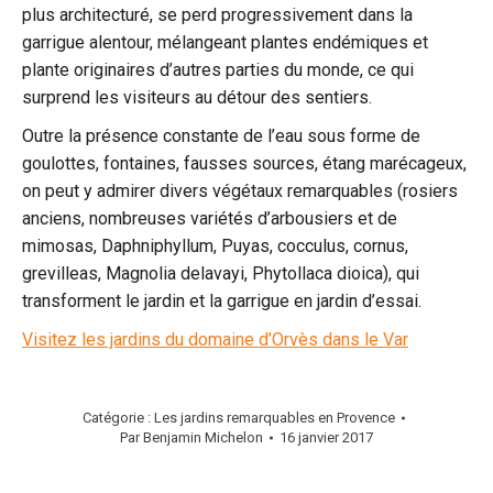
plus architecturé, se perd progressivement dans la
garrigue alentour, mélangeant plantes endémiques et
plante originaires d’autres parties du monde, ce qui
surprend les visiteurs au détour des sentiers.
Outre la présence constante de l’eau sous forme de
goulottes, fontaines, fausses sources, étang marécageux,
on peut y admirer divers végétaux remarquables (rosiers
anciens, nombreuses variétés d’arbousiers et de
mimosas, Daphniphyllum, Puyas, cocculus, cornus,
grevilleas, Magnolia delavayi, Phytollaca dioica), qui
transforment le jardin et la garrigue en jardin d’essai.
Visitez les jardins du domaine d’Orvès dans le Var
Catégorie :
Les jardins remarquables en Provence
Par
Benjamin Michelon
16 janvier 2017