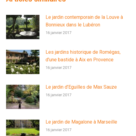
Le jardin contemporain de la Louve à
Bonnieux dans le Lubéron
16 janvier 2017
Les jardins historique de Romégas,
d’une bastide à Aix en Provence
16 janvier 2017
Le jardin d’Eguilles de Max Sauze
16 janvier 2017
Le jardin de Magalone à Marseille
16 janvier 2017