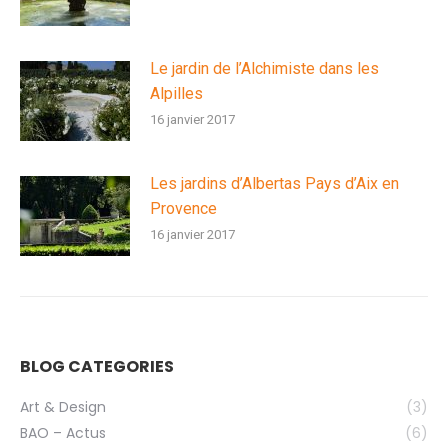
Le jardin de l’Alchimiste dans les
Alpilles
16 janvier 2017
Les jardins d’Albertas Pays d’Aix en
Provence
16 janvier 2017
BLOG CATEGORIES
Art & Design
(3)
BAO – Actus
(6)