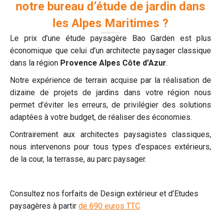
notre bureau d’étude de jardin dans
les Alpes Maritimes ?
Le prix d’une étude paysagère Bao Garden est plus
économique que celui d’un architecte paysager classique
dans la région
Provence Alpes Côte d’Azur
.
Notre expérience de terrain acquise par la réalisation de
dizaine de projets de jardins dans votre région nous
permet d’éviter les erreurs, de privilégier des solutions
adaptées à votre budget, de réaliser des économies.
Contrairement aux architectes paysagistes classiques,
nous intervenons pour tous types d’espaces extérieurs,
de la cour, la terrasse, au parc paysager.
Consultez nos forfaits de Design extérieur et d’Etudes
paysagères à partir
de 690 euros TTC