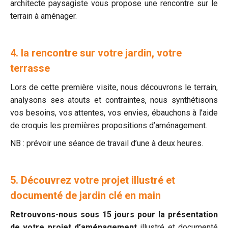
architecte paysagiste vous propose une rencontre sur le
terrain à aménager.
4. la rencontre sur votre jardin, votre
terrasse
Lors de cette première visite, nous découvrons le terrain,
analysons ses atouts et contraintes, nous synthétisons
vos besoins, vos attentes, vos envies, ébauchons à l’aide
de croquis les premières propositions d’aménagement.
NB : prévoir une séance de travail d’une à deux heures.
5. Découvrez votre projet illustré et
documenté de jardin clé en main
Retrouvons-nous sous 15 jours pour la présentation
de votre projet d’aménagement
illustré et documenté