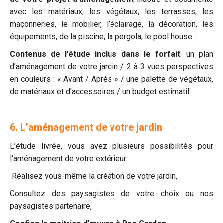
avec les matériaux, les végétaux, les terrasses, les
maçonneries, le mobilier, l’éclairage, la décoration, les
équipements, de la piscine, la pergola, le pool house…
Contenus de l’étude inclus dans le forfait
: un plan
d’aménagement de votre jardin / 2 à 3 vues perspectives
en couleurs : « Avant / Après » / une palette de végétaux,
de matériaux et d’accessoires / un budget estimatif.
6. L’aménagement de votre jardin
L’étude livrée, vous avez plusieurs possibilités pour
l’aménagement de votre extérieur:
Réalisez vous-même la création de votre jardin,
Consultez des paysagistes de votre choix ou nos
paysagistes partenaire,