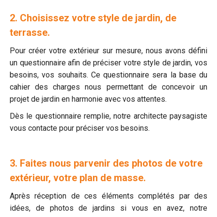
2. Choisissez votre style de jardin, de
terrasse.
Pour créer votre extérieur sur mesure, nous avons défini
un questionnaire afin de préciser votre style de jardin, vos
besoins, vos souhaits. Ce questionnaire sera la base du
cahier des charges nous permettant de concevoir un
projet de jardin en harmonie avec vos attentes.
Dès le questionnaire remplie, notre architecte paysagiste
vous contacte pour préciser vos besoins.
3. Faites nous parvenir des photos de votre
extérieur, votre plan de masse.
Après réception de ces éléments complétés par des
idées, de photos de jardins si vous en avez, notre