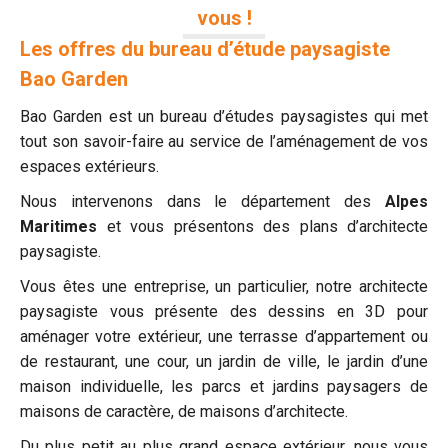
vous !
Les offres du bureau d’étude paysagiste
Bao Garden
Bao Garden est un bureau d’études paysagistes qui met
tout son savoir-faire au service de l’aménagement de vos
espaces extérieurs.
Nous intervenons dans le département des
Alpes
Maritimes
et vous présentons des plans d’architecte
paysagiste.
Vous êtes une entreprise, un particulier, notre architecte
paysagiste vous présente des dessins en 3D pour
aménager votre extérieur, une terrasse d’appartement ou
de restaurant, une cour, un jardin de ville, le jardin d’une
maison individuelle, les parcs et jardins paysagers de
maisons de caractère, de maisons d’architecte.
Du plus petit au plus grand espace extérieur, nous vous