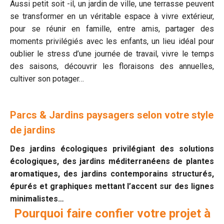
Aussi petit soit -il, un jardin de ville, une terrasse peuvent
se transformer en un véritable espace à vivre extérieur,
pour se réunir en famille, entre amis, partager des
moments privilégiés avec les enfants, un lieu idéal pour
oublier le stress d’une journée de travail, vivre le temps
des saisons, découvrir les floraisons des annuelles,
cultiver son potager…
Parcs & Jardins paysagers selon votre style
de jardins
Des jardins écologiques privilégiant des solutions
écologiques, des jardins méditerranéens de plantes
aromatiques, des jardins contemporains structurés,
épurés et graphiques mettant l’accent sur des lignes
minimalistes…
Pourquoi faire confier votre projet à