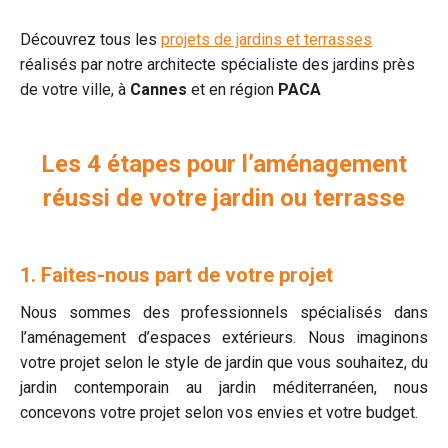
Découvrez tous les
projets de jardins et terrasses
réalisés par notre architecte spécialiste des jardins près
de votre ville, à
Cannes
et en région
PACA
Les 4 étapes pour l’aménagement
réussi de votre jardin ou terrasse
1. Faites-nous part de votre projet
Nous sommes des professionnels spécialisés dans
l’aménagement d’espaces extérieurs. Nous imaginons
votre projet selon le style de jardin que vous souhaitez, du
jardin contemporain au jardin méditerranéen, nous
concevons votre projet selon vos envies et votre budget.