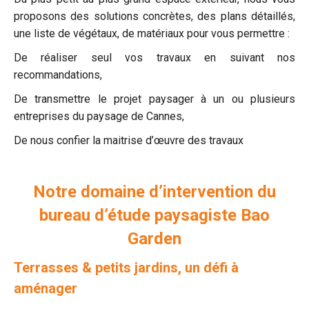
proposons des solutions concrètes, des plans détaillés,
une liste de végétaux, de matériaux pour vous permettre :
De réaliser seul vos travaux en suivant nos
recommandations,
De transmettre le projet paysager à un ou plusieurs
entreprises du paysage de Cannes,
De nous confier la maitrise d’œuvre des travaux
Notre domaine d’intervention du
bureau d’étude paysagiste Bao
Garden
Terrasses & petits jardins, un défi à
aménager