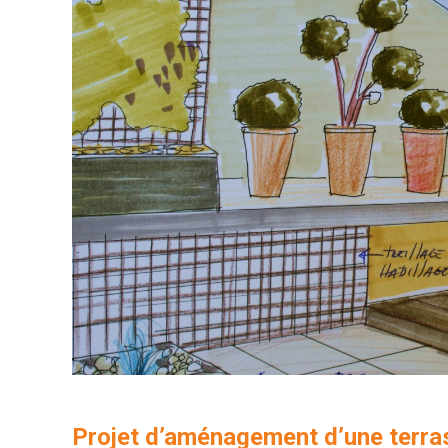
Projet d’aménagement d’une terra