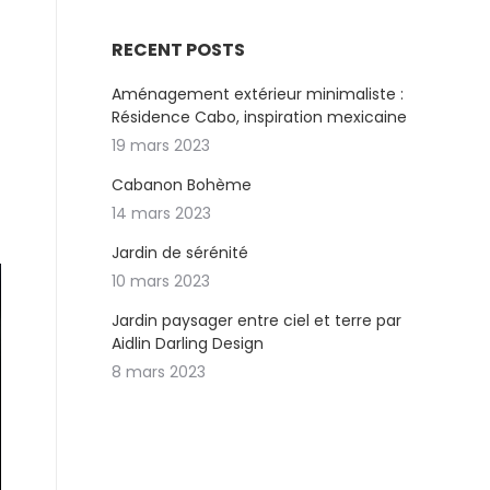
RECENT POSTS
Aménagement extérieur minimaliste :
Résidence Cabo, inspiration mexicaine
19 mars 2023
Cabanon Bohème
14 mars 2023
Jardin de sérénité
10 mars 2023
Jardin paysager entre ciel et terre par
Aidlin Darling Design
8 mars 2023