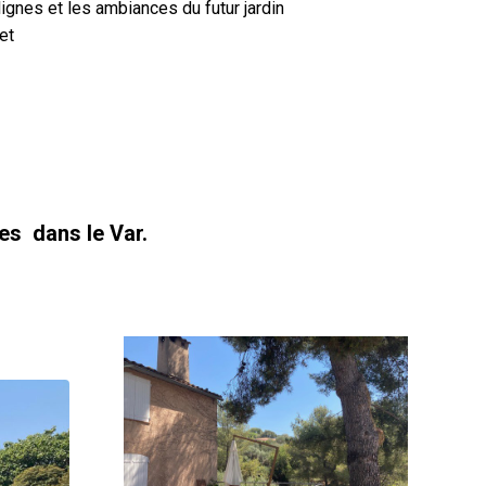
ignes et les ambiances du futur jardin
et
les dans le Var.