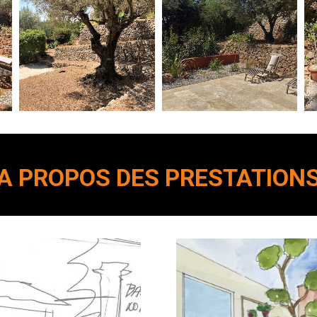
A PROPOS DES PRESTATION