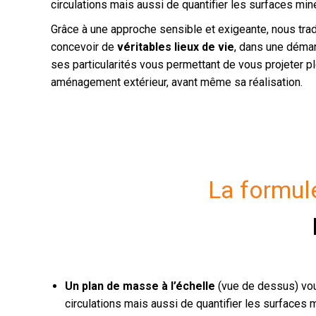
circulations mais aussi de quantifier les surfaces min
Grâce à une approche sensible et exigeante, nous tra
concevoir de
véritables lieux de vie
, dans une démar
ses particularités vous permettant de vous projeter p
aménagement extérieur, avant même sa réalisation.
La formul
Un plan de masse à l’échelle
(vue de dessus) vou
circulations mais aussi de quantifier les surfaces 