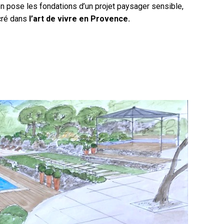
n pose les fondations d’un projet paysager sensible,
cré dans
l’art de vivre en Provence.