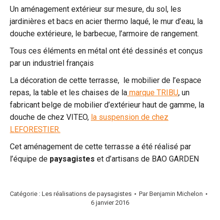
Un aménagement extérieur sur mesure, du sol, les
jardinières et bacs en acier thermo laqué, le mur d’eau, la
douche extérieure, le barbecue, l’armoire de rangement.
Tous ces éléments en métal ont été dessinés et conçus
par un industriel français
La décoration de cette terrasse, le mobilier de l’espace
repas, la table et les chaises de la
marque TRIBU
, un
fabricant belge de mobilier d’extérieur haut de gamme, la
douche de chez VITEO,
la suspension de chez
LEFORESTIER.
Cet aménagement de cette terrasse a été réalisé par
l’équipe de
paysagistes
et d’artisans de BAO GARDEN
Catégorie :
Les réalisations de paysagistes
Par
Benjamin Michelon
6 janvier 2016