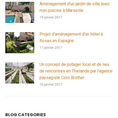
Aménagement d’un jardin de ville avec
mini piscine à Marseille
19 janvier 2017
Projet d’aménagement d’un hôtel à
Rosas en Espagne
17 janvier 2017
Un concept de potager local et de lieu
de rencontres en Thailande par l’agence
paysagiste Coro Brother
16 janvier 2017
BLOG CATEGORIES