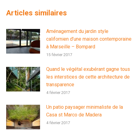
Articles similaires
Aménagement du jardin style
californien d’une maison contemporaine
à Marseille – Bompard
15 février 2017
Quand le végétal exubérant gagne tous
les interstices de cette architecture de
transparence
4 février 2017
Un patio paysager minimaliste de la
Casa st Marco de Madera
4 février 2017