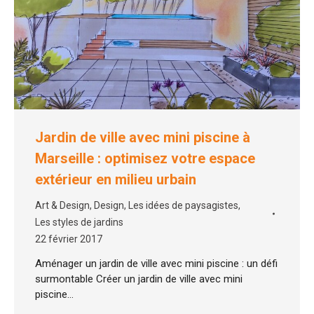
Jardin de ville avec mini piscine à
Marseille : optimisez votre espace
extérieur en milieu urbain
Art & Design
,
Design
,
Les idées de paysagistes
,
Les styles de jardins
22 février 2017
Aménager un jardin de ville avec mini piscine : un défi
surmontable Créer un jardin de ville avec mini
piscine…